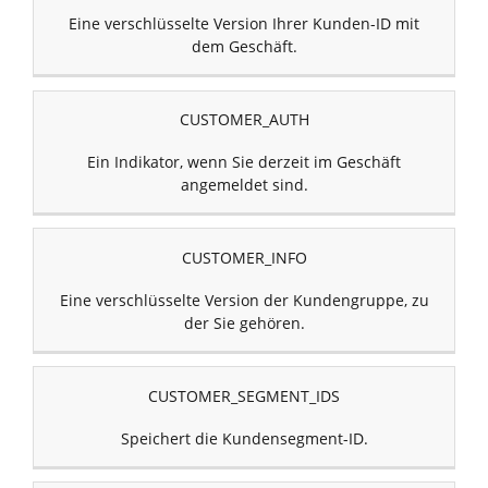
Eine verschlüsselte Version Ihrer Kunden-ID mit
dem Geschäft.
CUSTOMER_AUTH
Ein Indikator, wenn Sie derzeit im Geschäft
angemeldet sind.
CUSTOMER_INFO
Eine verschlüsselte Version der Kundengruppe, zu
der Sie gehören.
CUSTOMER_SEGMENT_IDS
Speichert die Kundensegment-ID.