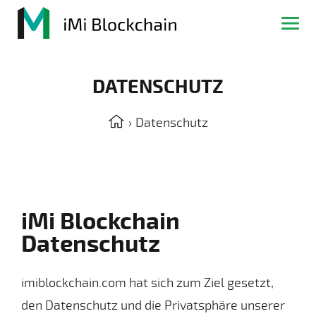
DATENSCHUTZ
›
Datenschutz
iMi Blockchain
Datenschutz
imiblockchain.com hat sich zum Ziel gesetzt,
den Datenschutz und die Privatsphäre unserer