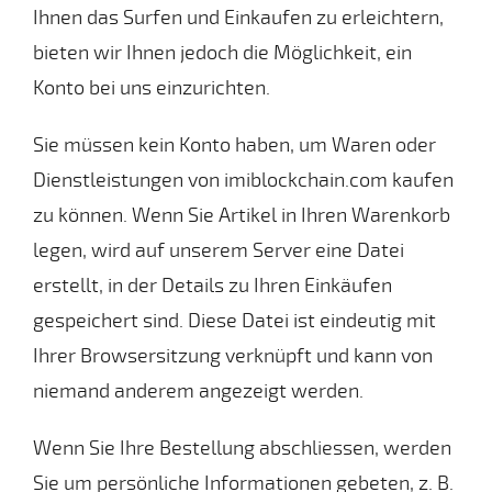
Ihnen das Surfen und Einkaufen zu erleichtern,
bieten wir Ihnen jedoch die Möglichkeit, ein
Konto bei uns einzurichten.
Sie müssen kein Konto haben, um Waren oder
Dienstleistungen von imiblockchain.com kaufen
zu können. Wenn Sie Artikel in Ihren Warenkorb
legen, wird auf unserem Server eine Datei
erstellt, in der Details zu Ihren Einkäufen
gespeichert sind. Diese Datei ist eindeutig mit
Ihrer Browsersitzung verknüpft und kann von
niemand anderem angezeigt werden.
Wenn Sie Ihre Bestellung abschliessen, werden
Sie um persönliche Informationen gebeten, z. B.