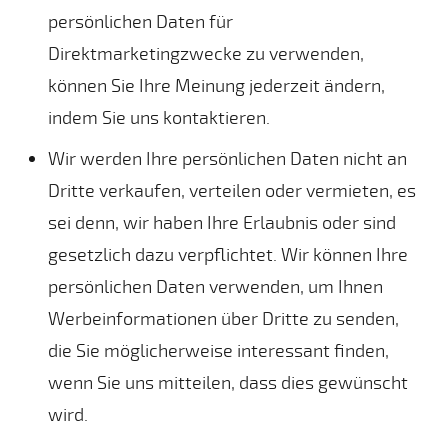
persönlichen Daten für
Direktmarketingzwecke zu verwenden,
können Sie Ihre Meinung jederzeit ändern,
indem Sie uns kontaktieren.
Wir werden Ihre persönlichen Daten nicht an
Dritte verkaufen, verteilen oder vermieten, es
sei denn, wir haben Ihre Erlaubnis oder sind
gesetzlich dazu verpflichtet. Wir können Ihre
persönlichen Daten verwenden, um Ihnen
Werbeinformationen über Dritte zu senden,
die Sie möglicherweise interessant finden,
wenn Sie uns mitteilen, dass dies gewünscht
wird.