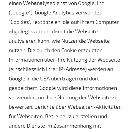
einen Webanalysedienst von Google, Inc.
(„Google“). Google Analytics verwendet
“Cookies”, Textdateien, die auf Ihrem Computer
abgelegt werden, damit die Webseite
analysieren kann, wie Nutzer die Webseite
nutzen. Die durch den Cookie erzeugten
Informationen über Ihre Nutzung der Webseite
(einschliesslich Ihrer IP-Adresse) werden an
Google in die USA übertragen und dort
gespeichert. Google wird diese Informationen
verwenden, um Ihre Nutzung der Webseite zu
bewerten, Berichte über Webseiten-Aktivitäten
für Webseiten-Betreiber zu erstellen und
andere Dienste im Zusammenhang mit