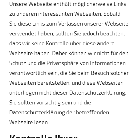
Unsere Webseite enthält möglicherweise Links
zu anderen interessanten Webseiten. Sobald
Sie diese Links zum Verlassen unserer Webseite
verwendet haben, sollten Sie jedoch beachten,
dass wir keine Kontrolle über diese andere
Webseite haben. Daher können wir nicht für den
Schutz und die Privatsphäre von Informationen
verantwortlich sein, die Sie beim Besuch solcher
Webseiten bereitstellen, und diese Webseiten
unterliegen nicht dieser Datenschutzerklärung.
Sie sollten vorsichtig sein und die
Datenschutzerklärung der betreffenden
Webseite lesen.