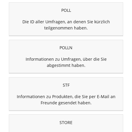
POLL
Die ID aller Umfragen, an denen Sie kürzlich
teilgenommen haben.
POLLN
Informationen zu Umfragen, über die Sie
abgestimmt haben.
STF
Informationen zu Produkten, die Sie per E-Mail an
Freunde gesendet haben.
STORE