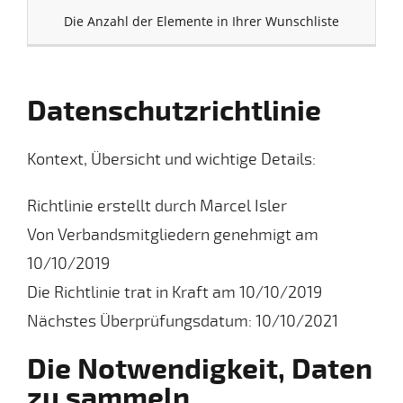
Die Anzahl der Elemente in Ihrer Wunschliste
Datenschutzrichtlinie
Kontext, Übersicht und wichtige Details:
Richtlinie erstellt durch Marcel Isler
Von Verbandsmitgliedern genehmigt am
10/10/2019
Die Richtlinie trat in Kraft am 10/10/2019
Nächstes Überprüfungsdatum: 10/10/2021
Die Notwendigkeit, Daten
zu sammeln