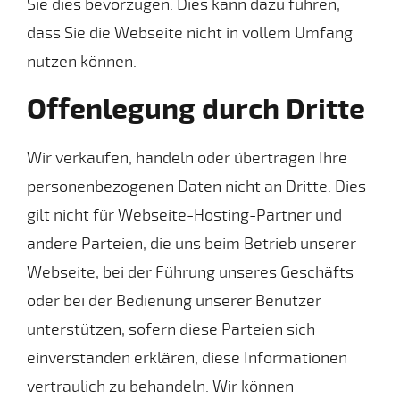
Sie dies bevorzugen. Dies kann dazu führen,
dass Sie die Webseite nicht in vollem Umfang
nutzen können.
Offenlegung durch Dritte
Wir verkaufen, handeln oder übertragen Ihre
personenbezogenen Daten nicht an Dritte. Dies
gilt nicht für Webseite-Hosting-Partner und
andere Parteien, die uns beim Betrieb unserer
Webseite, bei der Führung unseres Geschäfts
oder bei der Bedienung unserer Benutzer
unterstützen, sofern diese Parteien sich
einverstanden erklären, diese Informationen
vertraulich zu behandeln. Wir können