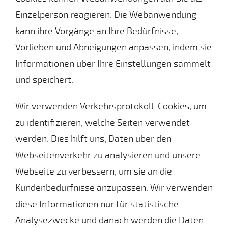
Einzelperson reagieren. Die Webanwendung
kann ihre Vorgänge an Ihre Bedürfnisse,
Vorlieben und Abneigungen anpassen, indem sie
Informationen über Ihre Einstellungen sammelt
und speichert.
Wir verwenden Verkehrsprotokoll-Cookies, um
zu identifizieren, welche Seiten verwendet
werden. Dies hilft uns, Daten über den
Webseitenverkehr zu analysieren und unsere
Webseite zu verbessern, um sie an die
Kundenbedürfnisse anzupassen. Wir verwenden
diese Informationen nur für statistische
Analysezwecke und danach werden die Daten