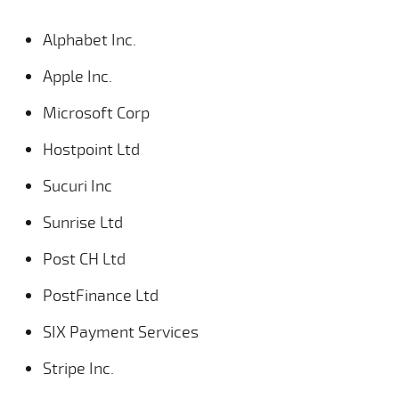
Alphabet Inc.
Apple Inc.
Microsoft Corp
Hostpoint Ltd
Sucuri Inc
Sunrise Ltd
Post CH Ltd
PostFinance Ltd
SIX Payment Services
Stripe Inc.