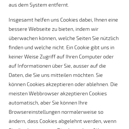
aus dem System entfernt.
Insgesamt helfen uns Cookies dabei, Ihnen eine
bessere Webseite zu bieten, indem wir
überwachen können, welche Seiten Sie nützlich
finden und welche nicht. Ein Cookie gibt uns in
keiner Weise Zugriff auf Ihren Computer oder
auf Informationen über Sie, ausser auf die
Daten, die Sie uns mitteilen möchten. Sie
können Cookies akzeptieren oder ablehnen. Die
meisten Webbrowser akzeptieren Cookies
automatisch, aber Sie können Ihre
Browsereinstellungen normalerweise so
ändern, dass Cookies abgelehnt werden, wenn