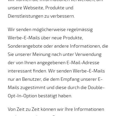
unsere Webseite, Produkte und
Dienstleistungen zu verbessern.
Wir senden möglicherweise regelmässig
Werbe-E-Mails über neue Produkte,
Sonderangebote oder andere Informationen, die
Sie unserer Meinung nach unter Verwendung
der von Ihnen angegebenen E-Mail-Adresse
interessant finden. Wir senden Werbe-E-Mails
nur an Benutzer, die dem Empfang unserer E-
Mails zugestimmt und diese durch die Double-
Opt-In-Option bestätigt haben.
Von Zeit zu Zeit können wir Ihre Informationen