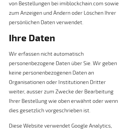
von Bestellungen bei imiblockchain.com sowie
zum Anzeigen und Ändern oder Löschen Ihrer
persönlichen Daten verwendet.
Ihre Daten
Wir erfassen nicht automatisch
personenbezogene Daten über Sie. Wir geben
keine personenbezogenen Daten an
Organisationen oder Institutionen Dritter
weiter, ausser zum Zwecke der Bearbeitung
Ihrer Bestellung wie oben erwähnt oder wenn
dies gesetzlich vorgeschrieben ist.
Diese Website verwendet Google Analytics,