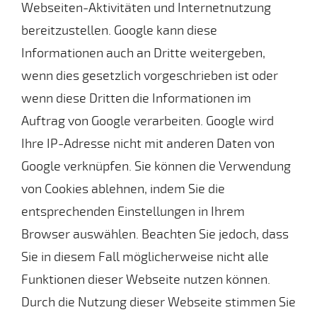
Webseiten-Aktivitäten und Internetnutzung
bereitzustellen. Google kann diese
Informationen auch an Dritte weitergeben,
wenn dies gesetzlich vorgeschrieben ist oder
wenn diese Dritten die Informationen im
Auftrag von Google verarbeiten. Google wird
Ihre IP-Adresse nicht mit anderen Daten von
Google verknüpfen. Sie können die Verwendung
von Cookies ablehnen, indem Sie die
entsprechenden Einstellungen in Ihrem
Browser auswählen. Beachten Sie jedoch, dass
Sie in diesem Fall möglicherweise nicht alle
Funktionen dieser Webseite nutzen können.
Durch die Nutzung dieser Webseite stimmen Sie