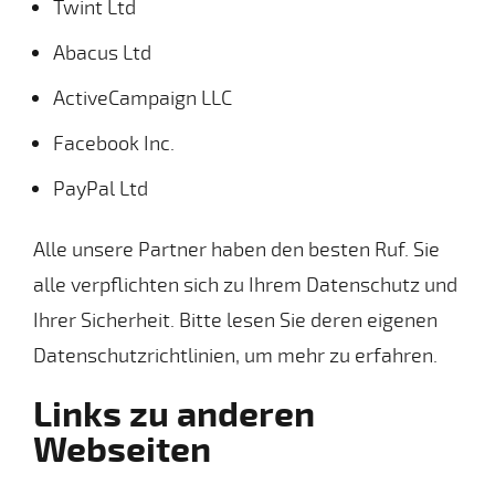
Twint Ltd
Abacus Ltd
ActiveCampaign LLC
Facebook Inc.
PayPal Ltd
Alle unsere Partner haben den besten Ruf. Sie
alle verpflichten sich zu Ihrem Datenschutz und
Ihrer Sicherheit. Bitte lesen Sie deren eigenen
Datenschutzrichtlinien, um mehr zu erfahren.
Links zu anderen
Webseiten