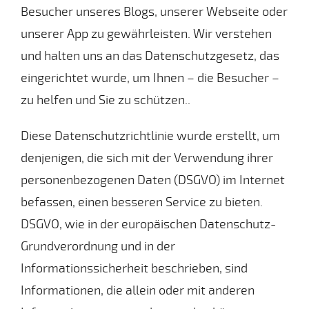
Besucher unseres Blogs, unserer Webseite oder
unserer App zu gewährleisten. Wir verstehen
und halten uns an das Datenschutzgesetz, das
eingerichtet wurde, um Ihnen – die Besucher –
zu helfen und Sie zu schützen..
Diese Datenschutzrichtlinie wurde erstellt, um
denjenigen, die sich mit der Verwendung ihrer
personenbezogenen Daten (DSGVO) im Internet
befassen, einen besseren Service zu bieten.
DSGVO, wie in der europäischen Datenschutz-
Grundverordnung und in der
Informationssicherheit beschrieben, sind
Informationen, die allein oder mit anderen