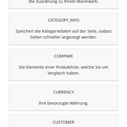
Die Zuordnung zu Ihrem Warenkorb.
CATEGORY_INFO
Speichert die Kategoriedaten auf der Seite, sodass
Seiten schneller angezeigt werden.
COMPARE
Die Elemente einer Produktliste, welche Sie um
Vergleich haben.
CURRENCY
Ihre bevorzugte Währung.
CUSTOMER