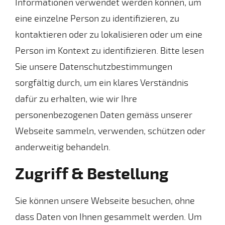
Informationen verwendet werden können, um
eine einzelne Person zu identifizieren, zu
kontaktieren oder zu lokalisieren oder um eine
Person im Kontext zu identifizieren. Bitte lesen
Sie unsere Datenschutzbestimmungen
sorgfältig durch, um ein klares Verständnis
dafür zu erhalten, wie wir Ihre
personenbezogenen Daten gemäss unserer
Webseite sammeln, verwenden, schützen oder
anderweitig behandeln.
Zugriff & Bestellung
Sie können unsere Webseite besuchen, ohne
dass Daten von Ihnen gesammelt werden. Um