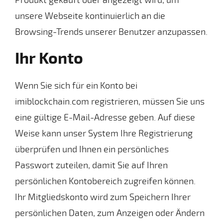
unsere Webseite kontinuierlich an die
Browsing-Trends unserer Benutzer anzupassen.
Ihr Konto
Wenn Sie sich für ein Konto bei
imiblockchain.com registrieren, müssen Sie uns
eine gültige E-Mail-Adresse geben. Auf diese
Weise kann unser System Ihre Registrierung
überprüfen und Ihnen ein persönliches
Passwort zuteilen, damit Sie auf Ihren
persönlichen Kontobereich zugreifen können.
Ihr Mitgliedskonto wird zum Speichern Ihrer
persönlichen Daten, zum Anzeigen oder Ändern