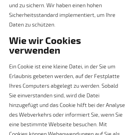
und zu sichern. Wir haben einen hohen
Sicherheitsstandard implementiert, um Ihre
Daten zu schützen.
Wie wir Cookies
verwenden
Ein Cookie ist eine kleine Datei, in der Sie um
Erlaubnis gebeten werden, auf der Festplatte
Ihres Computers abgelegt zu werden. Sobald
Sie einverstanden sind, wird die Datei
hinzugefügt und das Cookie hilft bei der Analyse
des Webverkehrs oder informiert Sie, wenn Sie
eine bestimmte Webseite besuchen. Mit
Cookies können Webanwendungen auf Sie als