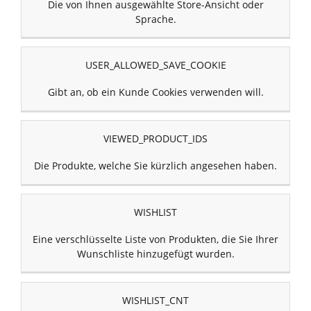
Die von Ihnen ausgewählte Store-Ansicht oder
Sprache.
USER_ALLOWED_SAVE_COOKIE
Gibt an, ob ein Kunde Cookies verwenden will.
VIEWED_PRODUCT_IDS
Die Produkte, welche Sie kürzlich angesehen haben.
WISHLIST
Eine verschlüsselte Liste von Produkten, die Sie Ihrer
Wunschliste hinzugefügt wurden.
WISHLIST_CNT