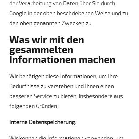
der Verarbeitung von Daten über Sie durch
Google in der oben beschriebenen Weise und zu
den oben genannten Zwecken zu.
Was wir mit den
gesammelten
Informationen machen
Wir benötigen diese Informationen, um Ihre
Bedürfnisse zu verstehen und Ihnen einen
besseren Service zu bieten, insbesondere aus
folgenden Gründen:
Interne Datenspeicherung.
Wir können die Informationen verwenden, um