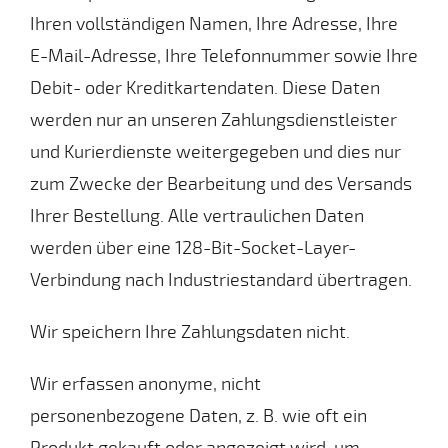
Ihren vollständigen Namen, Ihre Adresse, Ihre
E-Mail-Adresse, Ihre Telefonnummer sowie Ihre
Debit- oder Kreditkartendaten. Diese Daten
werden nur an unseren Zahlungsdienstleister
und Kurierdienste weitergegeben und dies nur
zum Zwecke der Bearbeitung und des Versands
Ihrer Bestellung. Alle vertraulichen Daten
werden über eine 128-Bit-Socket-Layer-
Verbindung nach Industriestandard übertragen.
Wir speichern Ihre Zahlungsdaten nicht.
Wir erfassen anonyme, nicht
personenbezogene Daten, z. B. wie oft ein
Produkt gekauft oder angezeigt wird, um