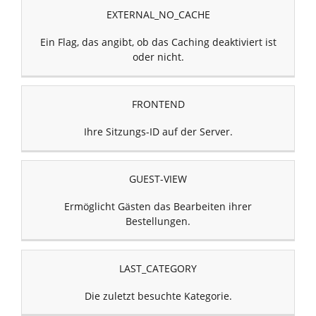
EXTERNAL_NO_CACHE
Ein Flag, das angibt, ob das Caching deaktiviert ist
oder nicht.
FRONTEND
Ihre Sitzungs-ID auf der Server.
GUEST-VIEW
Ermöglicht Gästen das Bearbeiten ihrer
Bestellungen.
LAST_CATEGORY
Die zuletzt besuchte Kategorie.