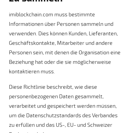
imiblockchain.com muss bestimmte
Informationen über Personen sammeln und
verwenden. Dies können Kunden, Lieferanten,
Geschäftskontakte, Mitarbeiter und andere
Personen sein, mit denen die Organisation eine
Beziehung hat oder die sie möglicherweise
kontaktieren muss.
Diese Richtlinie beschreibt, wie diese
personenbezogenen Daten gesammelt,
verarbeitet und gespeichert werden müssen,
um die Datenschutzstandards des Verbandes
zu erfüllen und das US-, EU- und Schweizer