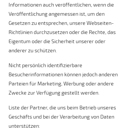
Informationen auch veröffentlichen, wenn die
Veröffentlichung angemessen ist, um den
Gesetzen zu entsprechen, unsere Webseiten-
Richtlinien durchzusetzen oder die Rechte, das
Eigentum oder die Sicherheit unserer oder
anderer zu schützen.
Nicht persönlich identifizierbare
Besucherinformationen können jedoch anderen
Parteien für Marketing, Werbung oder andere
Zwecke zur Verfügung gestellt werden.
Liste der Partner, die uns beim Betrieb unseres
Geschäfts und bei der Verarbeitung von Daten
unterstützen: