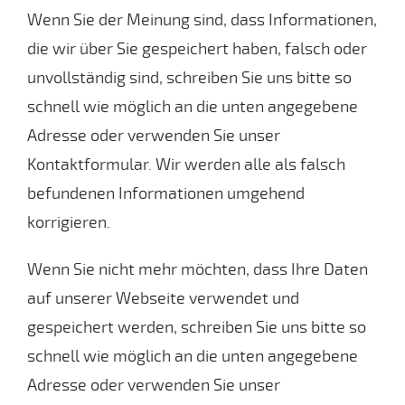
Wenn Sie der Meinung sind, dass Informationen,
die wir über Sie gespeichert haben, falsch oder
unvollständig sind, schreiben Sie uns bitte so
schnell wie möglich an die unten angegebene
Adresse oder verwenden Sie unser
Kontaktformular. Wir werden alle als falsch
befundenen Informationen umgehend
korrigieren.
Wenn Sie nicht mehr möchten, dass Ihre Daten
auf unserer Webseite verwendet und
gespeichert werden, schreiben Sie uns bitte so
schnell wie möglich an die unten angegebene
Adresse oder verwenden Sie unser