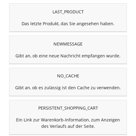
LAST_PRODUCT
Das letzte Produkt, das Sie angesehen haben.
NEWMESSAGE
Gibt an, ob eine neue Nachricht empfangen wurde.
NO_CACHE
Gibt an, ob es zulässig ist den Cache zu verwenden.
PERSISTENT_SHOPPING_CART
Ein Link zur Warenkorb-Information, zum Anzeigen
des Verlaufs auf der Seite.