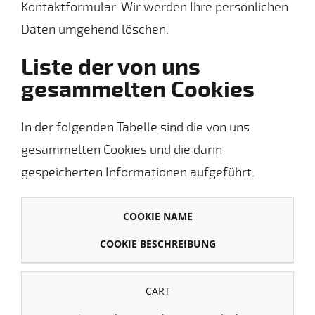
Kontaktformular. Wir werden Ihre persönlichen
Daten umgehend löschen.
Liste der von uns
gesammelten Cookies
In der folgenden Tabelle sind die von uns
gesammelten Cookies und die darin
gespeicherten Informationen aufgeführt.
COOKIE NAME
COOKIE BESCHREIBUNG
CART