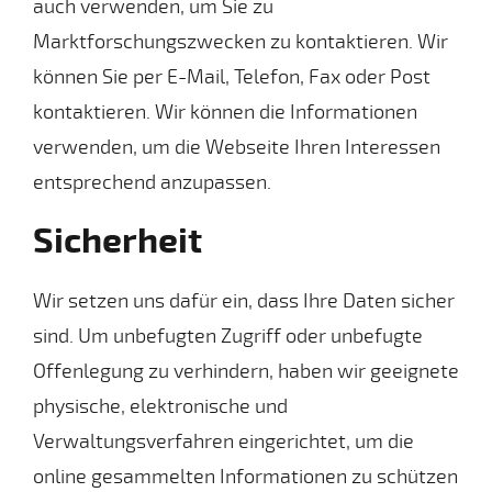
auch verwenden, um Sie zu
Marktforschungszwecken zu kontaktieren. Wir
können Sie per E-Mail, Telefon, Fax oder Post
kontaktieren. Wir können die Informationen
verwenden, um die Webseite Ihren Interessen
entsprechend anzupassen.
Sicherheit
Wir setzen uns dafür ein, dass Ihre Daten sicher
sind. Um unbefugten Zugriff oder unbefugte
Offenlegung zu verhindern, haben wir geeignete
physische, elektronische und
Verwaltungsverfahren eingerichtet, um die
online gesammelten Informationen zu schützen