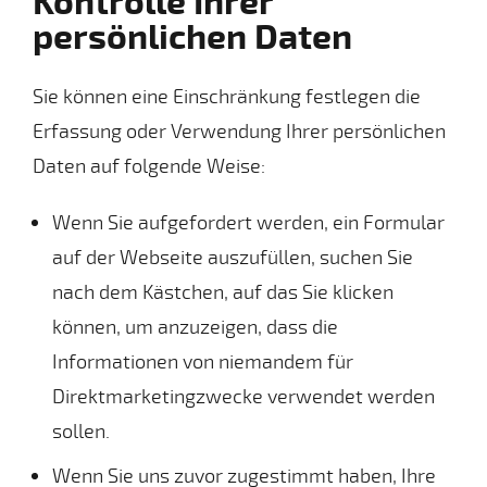
Kontrolle Ihrer
persönlichen Daten
Sie können eine Einschränkung festlegen die
Erfassung oder Verwendung Ihrer persönlichen
Daten auf folgende Weise:
Wenn Sie aufgefordert werden, ein Formular
auf der Webseite auszufüllen, suchen Sie
nach dem Kästchen, auf das Sie klicken
können, um anzuzeigen, dass die
Informationen von niemandem für
Direktmarketingzwecke verwendet werden
sollen.
Wenn Sie uns zuvor zugestimmt haben, Ihre