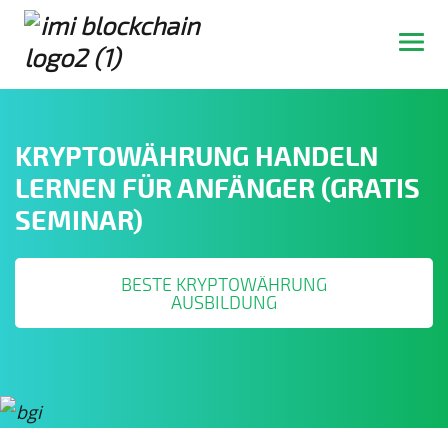
KRYPTOWÄHRUNG HANDELN
LERNEN FÜR ANFÄNGER (GRATIS
SEMINAR)
BESTE KRYPTOWÄHRUNG
AUSBILDUNG