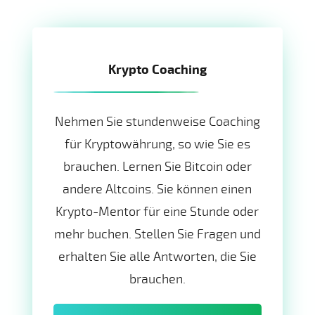
Krypto Coaching
Nehmen Sie stundenweise Coaching
für Kryptowährung, so wie Sie es
brauchen. Lernen Sie Bitcoin oder
andere Altcoins. Sie können einen
Krypto-Mentor für eine Stunde oder
mehr buchen. Stellen Sie Fragen und
erhalten Sie alle Antworten, die Sie
brauchen.