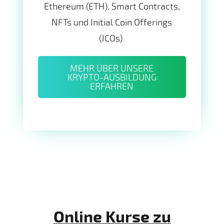
Ethereum (ETH), Smart Contracts,
NFTs und Initial Coin Offerings
(ICOs).
MEHR ÜBER UNSERE
KRYPTO-AUSBILDUNG
ERFAHREN
Online Kurse zu