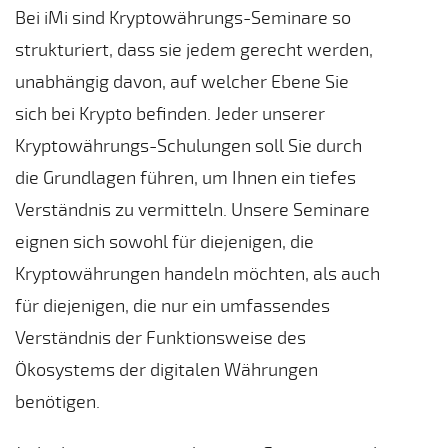
Bei iMi sind Kryptowährungs-Seminare so
strukturiert, dass sie jedem gerecht werden,
unabhängig davon, auf welcher Ebene Sie
sich bei Krypto befinden. Jeder unserer
Kryptowährungs-Schulungen soll Sie durch
die Grundlagen führen, um Ihnen ein tiefes
Verständnis zu vermitteln. Unsere Seminare
eignen sich sowohl für diejenigen, die
Kryptowährungen handeln möchten, als auch
für diejenigen, die nur ein umfassendes
Verständnis der Funktionsweise des
Ökosystems der digitalen Währungen
benötigen.