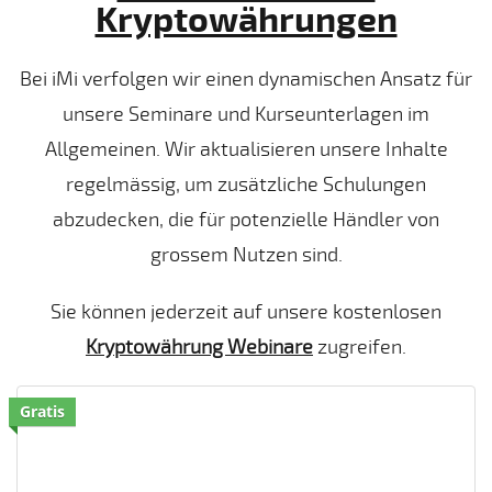
Kryptowährungen
Bei iMi verfolgen wir einen dynamischen Ansatz für
unsere Seminare und Kurseunterlagen im
Allgemeinen. Wir aktualisieren unsere Inhalte
regelmässig, um zusätzliche Schulungen
abzudecken, die für potenzielle Händler von
grossem Nutzen sind.
Sie können jederzeit auf unsere kostenlosen
Kryptowährung Webinare
zugreifen.
Gratis