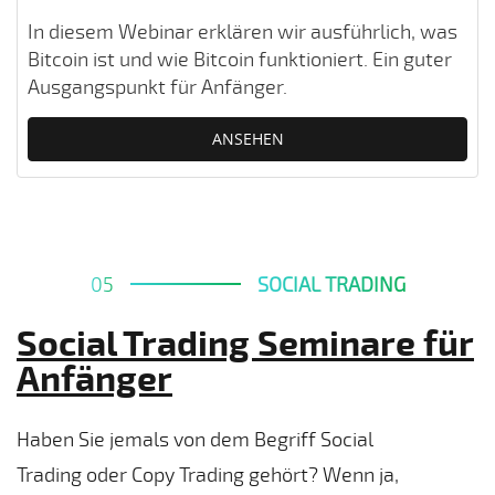
In diesem Webinar erklären wir ausführlich, was
Bitcoin ist und wie Bitcoin funktioniert. Ein guter
Ausgangspunkt für Anfänger.
ANSEHEN
05
SOCIAL TRADING
Social Trading Seminare für
Anfänger
Haben Sie jemals von dem Begriff Social
Trading oder Copy Trading gehört? Wenn ja,