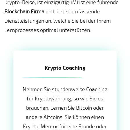
Krypto-Reise, ist einzigartig. iMi ist eine führende
Blockchain Firma
und bietet umfassende
Dienstleistungen an, welche Sie bei der Ihrem
Lernprozesses optimal unterstützen.
Krypto Coaching
Nehmen Sie stundenweise Coaching
für Kryptowährung, so wie Sie es
brauchen. Lernen Sie Bitcoin oder
andere Altcoins. Sie können einen
Krypto-Mentor für eine Stunde oder