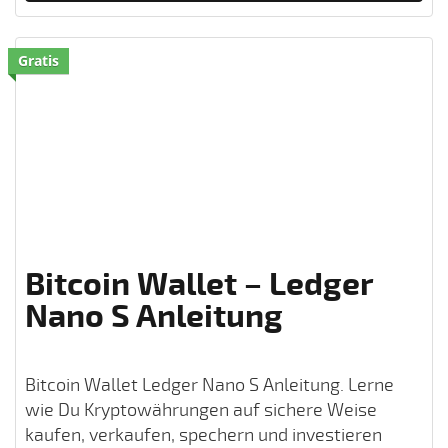
Gratis
Bitcoin Wallet – Ledger
Nano S Anleitung
Bitcoin Wallet Ledger Nano S Anleitung. Lerne
wie Du Kryptowährungen auf sichere Weise
kaufen, verkaufen, spechern und investieren