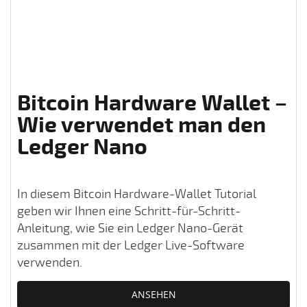
Bitcoin Hardware Wallet –
Wie verwendet man den
Ledger Nano
In diesem Bitcoin Hardware-Wallet Tutorial
geben wir Ihnen eine Schritt-für-Schritt-
Anleitung, wie Sie ein Ledger Nano-Gerät
zusammen mit der Ledger Live-Software
verwenden.
ANSEHEN