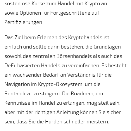
kostenlose Kurse zum Handel mit Krypto an
sowie Optionen für Fortgeschrittene auf
Zertifizierungen.
Das Ziel beim Erlernen des Kryptohandels ist
einfach und sollte darin bestehen, die Grundlagen
sowohl des zentralen Börsenhandels als auch des
DeFi-basierten Handels zu vereinfachen. Es besteht
ein wachsender Bedarf an Verständnis für die
Navigation im Krypto-Ökosystem, um die
Rentabilität zu steigern. Die Roadmap, um
Kenntnisse im Handel zu erlangen, mag steil sein,
aber mit der richtigen Anleitung können Sie sicher
sein, dass Sie die Hürden schneller meistern.