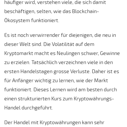
häufiger wird, verstehen viele, die sich damit
beschäftigen, selten, wie das Blockchain-
Ökosystem funktioniert.
Es ist noch verwirrender für diejenigen, die neu in
dieser Welt sind. Die Volatilität auf dem
Kryptomarkt macht es Neulingen schwer, Gewinne
zu erzielen. Tatsächlich verzeichnen viele in den
ersten Handelstagen grosse Verluste. Daher ist es
für Anfänger wichtig zu lernen, wie der Markt
funktioniert. Dieses Lernen wird am besten durch
einen strukturierten Kurs zum Kryptowährungs-
Handel durchgeführt.
Der Handel mit Kryptowährungen kann sehr