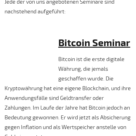
Jede der von uns angebotenen Seminare sind
nachstehend aufgeführt:
Bitcoin Seminar
Bitcoin ist die erste digitale
Währung, die jemals
geschaffen wurde. Die
Kryptowährung hat eine eigene Blockchain, und ihre
Anwendungsfälle sind Geldtransfer oder
Zahlungen. Im Laufe der Jahre hat Bitcoin jedoch an
Bedeutung gewonnen. Er wird jetzt als Absicherung
gegen Inflation und als Wertspeicher anstelle von