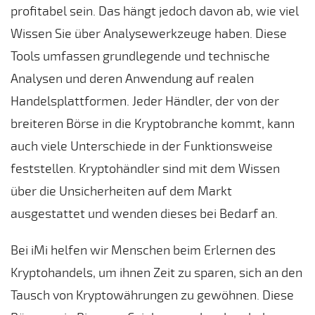
profitabel sein. Das hängt jedoch davon ab, wie viel
Wissen Sie über Analysewerkzeuge haben. Diese
Tools umfassen grundlegende und technische
Analysen und deren Anwendung auf realen
Handelsplattformen. Jeder Händler, der von der
breiteren Börse in die Kryptobranche kommt, kann
auch viele Unterschiede in der Funktionsweise
feststellen. Kryptohändler sind mit dem Wissen
über die Unsicherheiten auf dem Markt
ausgestattet und wenden dieses bei Bedarf an.
Bei iMi helfen wir Menschen beim Erlernen des
Kryptohandels, um ihnen Zeit zu sparen, sich an den
Tausch von Kryptowährungen zu gewöhnen. Diese