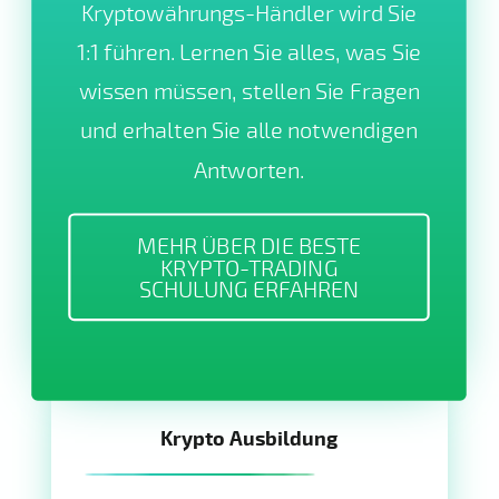
Kryptowährungs-Händler wird Sie
1:1 führen. Lernen Sie alles, was Sie
wissen müssen, stellen Sie Fragen
und erhalten Sie alle notwendigen
Antworten.
MEHR ÜBER DIE BESTE
KRYPTO-TRADING
SCHULUNG ERFAHREN
Krypto Ausbildung