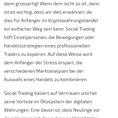
dann grossartig! Wenn dem nicht so ist, dann
ist es wichtig, dass wir dies erwähnen, da
dies für Anfänger im Kryptowährungshandel
ein einfacher Weg sein kann. Social Trading
hilft Einzelpersonen, die Bewegungen oder
Handelsstrategien eines professionellen
Traders zu kopieren. Auf diese Weise wird
dem Anfänger der Stress erspart, die
verschiedenen Marktanalysen bei der
Auswahl eines Handels zu kombinieren.
Social Trading basiert auf Vertrauen und hat
seine Vorteile im Ökosystem der digitalen
Währungen. Eine davon ist, dass Neulinge vor