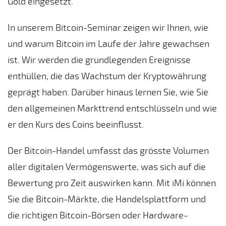
Gold eingesetzt.
In unserem Bitcoin-Seminar zeigen wir Ihnen, wie
und warum Bitcoin im Laufe der Jahre gewachsen
ist. Wir werden die grundlegenden Ereignisse
enthüllen, die das Wachstum der Kryptowährung
geprägt haben. Darüber hinaus lernen Sie, wie Sie
den allgemeinen Markttrend entschlüsseln und wie
er den Kurs des Coins beeinflusst.
Der Bitcoin-Handel umfasst das grösste Volumen
aller digitalen Vermögenswerte, was sich auf die
Bewertung pro Zeit auswirken kann. Mit iMi können
Sie die Bitcoin-Märkte, die Handelsplattform und
die richtigen Bitcoin-Börsen oder Hardware-