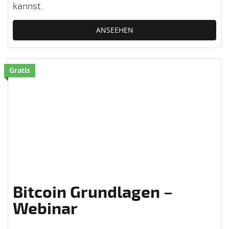
kannst.
ANSEEHEN
Gratis
Bitcoin Grundlagen –
Webinar