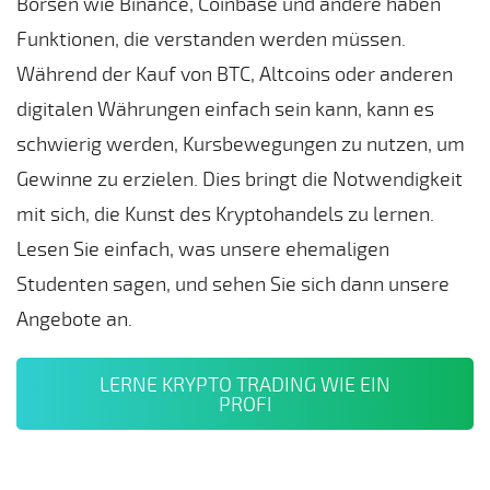
Börsen wie Binance, Coinbase und andere haben
Funktionen, die verstanden werden müssen.
Während der Kauf von BTC, Altcoins oder anderen
digitalen Währungen einfach sein kann, kann es
schwierig werden, Kursbewegungen zu nutzen, um
Gewinne zu erzielen. Dies bringt die Notwendigkeit
mit sich, die Kunst des Kryptohandels zu lernen.
Lesen Sie einfach, was unsere ehemaligen
Studenten sagen, und sehen Sie sich dann unsere
Angebote an.
LERNE KRYPTO TRADING WIE EIN
PROFI