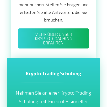
mehr buchen. Stellen Sie Fragen und
erhalten Sie alle Antworten, die Sie
brauchen.
MEHR ÜBER UNSER
KRYPTO-COACHING
ERFAHREN
Krypto Trading Schulung
Nehmen Sie an einer Krypto Trading
Schulung teil. Ein professioneller