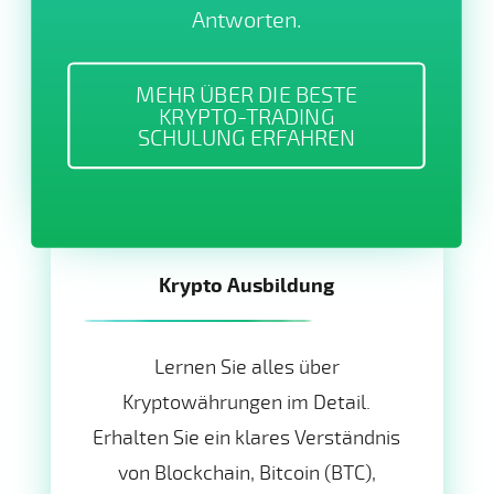
Antworten.
MEHR ÜBER DIE BESTE
KRYPTO-TRADING
SCHULUNG ERFAHREN
Krypto Ausbildung
Lernen Sie alles über
Kryptowährungen im Detail.
Erhalten Sie ein klares Verständnis
von Blockchain, Bitcoin (BTC),