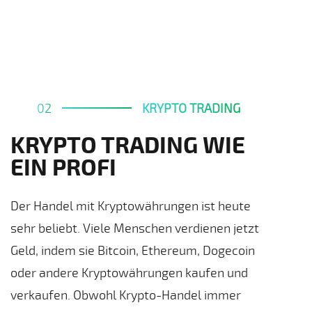
02
KRYPTO TRADING
KRYPTO TRADING WIE
EIN PROFI
Der Handel mit Kryptowährungen ist heute
sehr beliebt. Viele Menschen verdienen jetzt
Geld, indem sie Bitcoin, Ethereum, Dogecoin
oder andere Kryptowährungen kaufen und
verkaufen. Obwohl Krypto-Handel immer