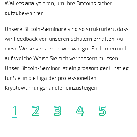
Wallets analysieren, um Ihre Bitcoins sicher
aufzubewahren.
Unsere Bitcoin-Seminare sind so strukturiert, dass
wir Feedback von unseren Schülern erhalten. Auf
diese Weise verstehen wir, wie gut Sie lernen und
auf welche Weise Sie sich verbessern müssen.
Unser Bitcoin-Seminar ist ein grossartiger Einstieg
für Sie, in die Liga der professionellen
Kryptowährungshändler einzusteigen.
1
2
3
4
5