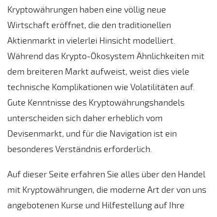
Kryptowährungen haben eine völlig neue
Wirtschaft eröffnet, die den traditionellen
Aktienmarkt in vielerlei Hinsicht modelliert.
Während das Krypto-Ökosystem Ähnlichkeiten mit
dem breiteren Markt aufweist, weist dies viele
technische Komplikationen wie Volatilitäten auf.
Gute Kenntnisse des Kryptowährungshandels
unterscheiden sich daher erheblich vom
Devisenmarkt, und für die Navigation ist ein
besonderes Verständnis erforderlich.
Auf dieser Seite erfahren Sie alles über den Handel
mit Kryptowährungen, die moderne Art der von uns
angebotenen Kurse und Hilfestellung auf Ihre