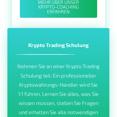
MEHR ÜBER UNSER
KRYPTO-COACHING
ERFAHREN
Krypto Trading Schulung
Nehmen Sie an einer Krypto Trading
Schulung teil. Ein professioneller
Kryptowährungs-Händler wird Sie
1:1 führen. Lernen Sie alles, was Sie
wissen müssen, stellen Sie Fragen
und erhalten Sie alle notwendigen