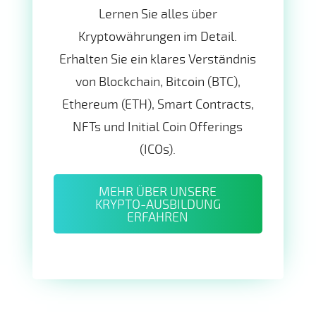
Lernen Sie alles über
Kryptowährungen im Detail.
Erhalten Sie ein klares Verständnis
von Blockchain, Bitcoin (BTC),
Ethereum (ETH), Smart Contracts,
NFTs und Initial Coin Offerings
(ICOs).
MEHR ÜBER UNSERE
KRYPTO-AUSBILDUNG
ERFAHREN