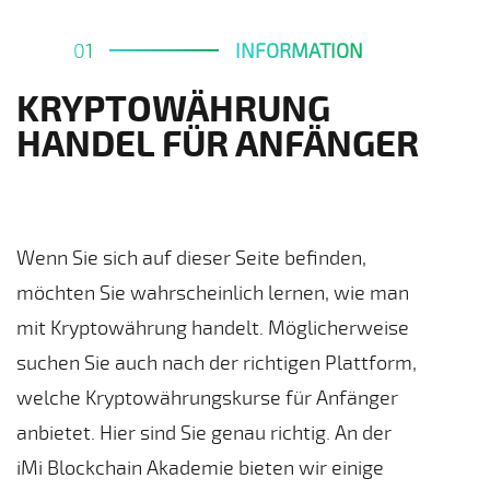
01
INFORMATION
KRYPTOWÄHRUNG
HANDEL FÜR ANFÄNGER
Wenn Sie sich auf dieser Seite befinden,
möchten Sie wahrscheinlich lernen, wie man
mit Kryptowährung handelt. Möglicherweise
suchen Sie auch nach der richtigen Plattform,
welche Kryptowährungskurse für Anfänger
anbietet. Hier sind Sie genau richtig. An der
iMi Blockchain Akademie bieten wir einige