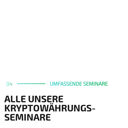
04
UMFASSENDE SEMINARE
ALLE UNSERE
KRYPTOWÄHRUNGS-
SEMINARE