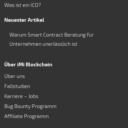
Was ist ein ICO?
Neuester Artikel
Warum Smart Contract Beratung für
Unternehmen unerlässlich ist
Über iMi Blockchain
Über uns
Fallstudien
Karriere – Jobs
Bug Bounty Programm
Affiliate Programm