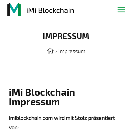
IMPRESSUM
›
Impressum
iMi Blockchain
Impressum
imiblockchain.com wird mit Stolz präsentiert
von: