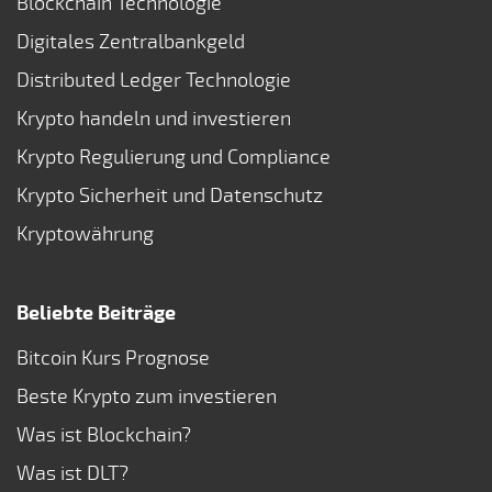
Blockchain Technologie
Digitales Zentralbankgeld
Distributed Ledger Technologie
Krypto handeln und investieren
Krypto Regulierung und Compliance
Krypto Sicherheit und Datenschutz
Kryptowährung
Beliebte Beiträge
Bitcoin Kurs Prognose
Beste Krypto zum investieren
Was ist Blockchain?
Was ist DLT?