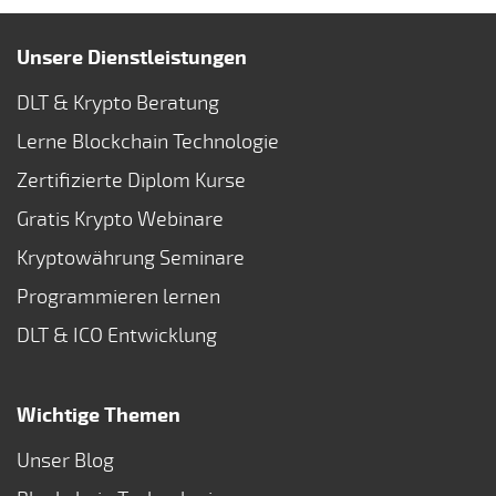
Unsere Dienstleistungen
DLT & Krypto Beratung
Lerne Blockchain Technologie
Zertifizierte Diplom Kurse
Gratis Krypto Webinare
Kryptowährung Seminare
Programmieren lernen
DLT & ICO Entwicklung
Wichtige Themen
Unser Blog