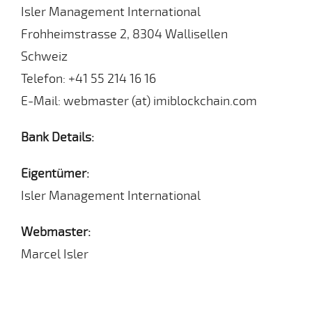
Isler Management International
Frohheimstrasse 2, 8304 Wallisellen
Schweiz
Telefon: +41 55 214 16 16
E-Mail: webmaster (at) imiblockchain.com
Bank Details:
Eigentümer:
Isler Management International
Webmaster:
Marcel Isler