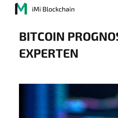
BITCOIN PROGNOS
EXPERTEN