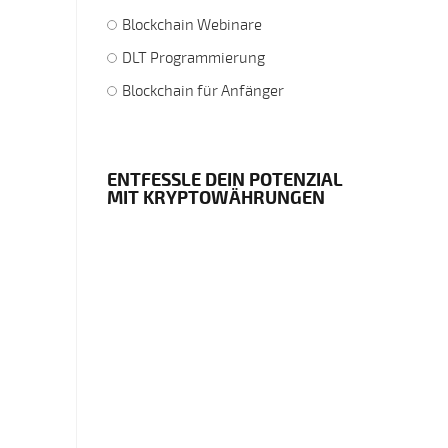
Blockchain Webinare
DLT Programmierung
Blockchain für Anfänger
ENTFESSLE DEIN POTENZIAL
MIT KRYPTOWÄHRUNGEN