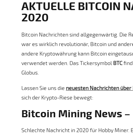
AKTUELLE BITCOIN 
2020
Bitcoin Nachrichten sind allgegenwärtig. Die 
war es wirklich revolutionär, Bitcoin und an
andere Kryptowährung kann Bitcoin eingetaus
verwendet werden. Das Tickersymbol
BTC
find
Globus.
Lassen Sie uns die
neuesten Nachrichten über 
sich der Krypto-Riese bewegt:
Bitcoin Mining News – 
Schlechte Nachricht in 2020 für Hobby Miner. Bi