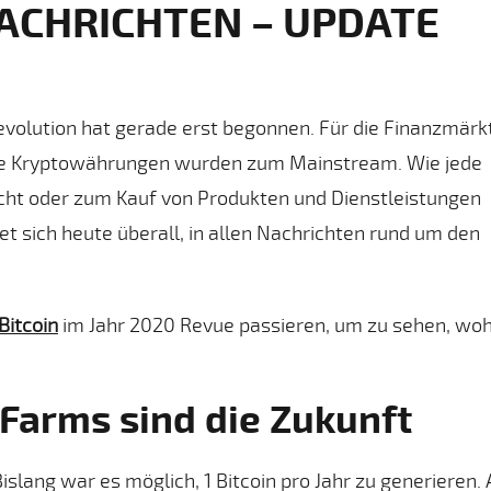
NACHRICHTEN – UPDATE
Revolution hat gerade erst begonnen. Für die Finanzmärk
dere Kryptowährungen wurden zum Mainstream. Wie jede
cht oder zum Kauf von Produkten und Dienstleistungen
et sich heute überall, in allen Nachrichten rund um den
Bitcoin
im Jahr 2020 Revue passieren, um zu sehen, woh
Farms sind die Zukunft
slang war es möglich, 1 Bitcoin pro Jahr zu generieren. A