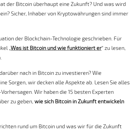
Hat der Bitcoin überhaupt eine Zukunft? Und was wird
sein? Sicher, Inhaber von Kryptowährungen sind immer
ituation der Blockchain-Technologie geschrieben. Für
kel „
Was ist Bitcoin und wie funktioniert er
“ zu lesen,
.
darüber nach in Bitcoin zu investieren? Wie
eine Sorgen, wir decken alle Aspekte ab. Lesen Sie alles
-Vorhersagen. Wir haben die 15 besten Experten
über zu geben,
wie sich Bitcoin in Zukunft entwickeln
ichten rund um Bitcoin und was wir für die Zukunft