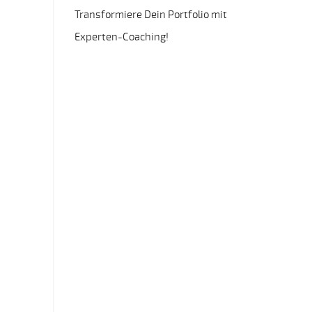
Transformiere Dein Portfolio mit
Experten-Coaching!