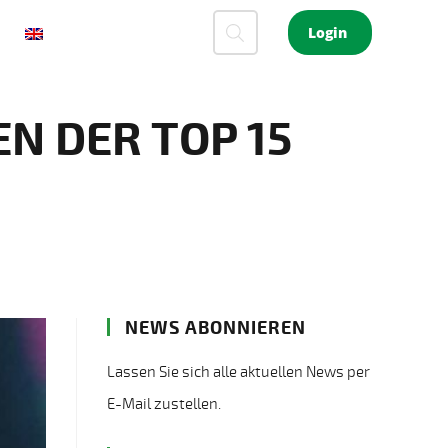
Login
N DER TOP 15
NEWS ABONNIEREN
Lassen Sie sich alle aktuellen News per
E-Mail zustellen.