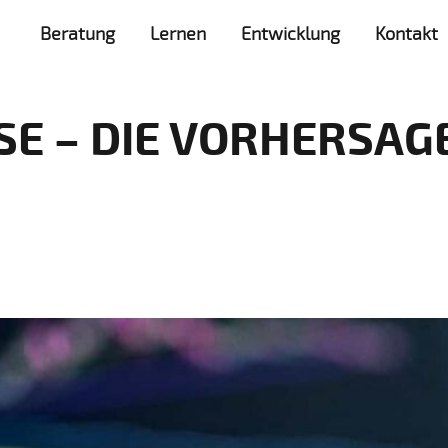
Beratung
Lernen
Entwicklung
Kontakt
E – DIE VORHERSAGE