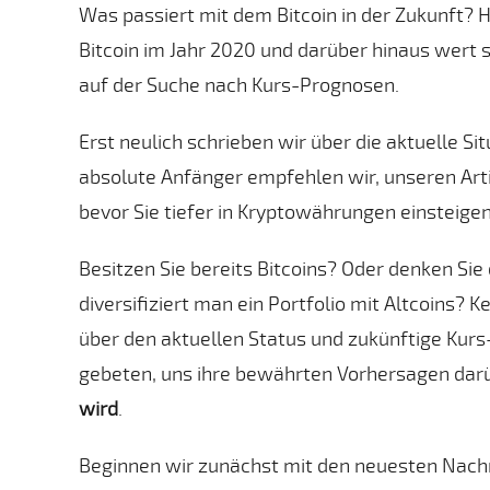
Was passiert mit dem Bitcoin in der Zukunft? 
Bitcoin im Jahr 2020 und darüber hinaus wert 
auf der Suche nach Kurs-Prognosen.
Erst neulich schrieben wir über die aktuelle S
absolute Anfänger empfehlen wir, unseren Arti
bevor Sie tiefer in Kryptowährungen einsteigen
Besitzen Sie bereits Bitcoins? Oder denken Sie 
diversifiziert man ein Portfolio mit Altcoins? K
über den aktuellen Status und zukünftige Kurs
gebeten, uns ihre bewährten Vorhersagen dar
wird
.
Beginnen wir zunächst mit den neuesten Nachr