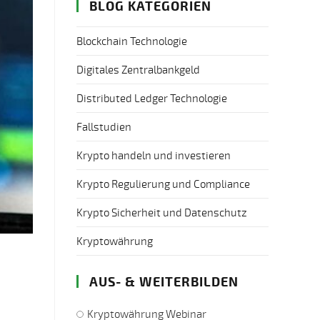
BLOG KATEGORIEN
Blockchain Technologie
Digitales Zentralbankgeld
Distributed Ledger Technologie
Fallstudien
Krypto handeln und investieren
Krypto Regulierung und Compliance
Krypto Sicherheit und Datenschutz
Kryptowährung
AUS- & WEITERBILDEN
Kryptowährung Webinar