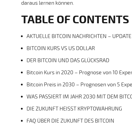
daraus lernen können.
TABLE OF CONTENTS
AKTUELLE BITCOIN NACHRICHTEN – UPDATE
BITCOIN KURS VS US DOLLAR
DER BITCOIN UND DAS GLÜCKSRAD
Bitcoin Kurs in 2020 – Prognose von 10 Expe
Bitcoin Preis in 2030 – Prognosen von 5 Exp
WAS PASSIERT IM JAHR 2030 MIT DEM BITC
DIE ZUKUNFT HEISST KRYPTOWÄHRUNG
FAQ ÜBER DIE ZUKUNFT DES BITCOIN