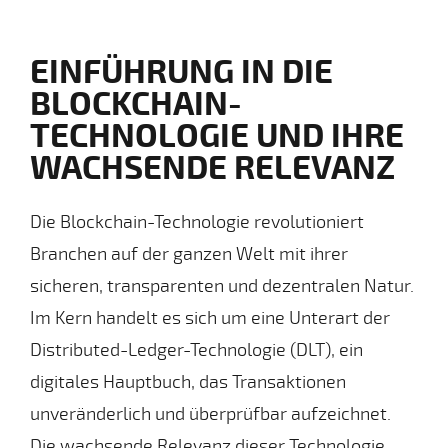
EINFÜHRUNG IN DIE
BLOCKCHAIN-
TECHNOLOGIE UND IHRE
WACHSENDE RELEVANZ
Die Blockchain-Technologie revolutioniert
Branchen auf der ganzen Welt mit ihrer
sicheren, transparenten und dezentralen Natur.
Im Kern handelt es sich um eine Unterart der
Distributed-Ledger-Technologie (DLT), ein
digitales Hauptbuch, das Transaktionen
unveränderlich und überprüfbar aufzeichnet.
Die wachsende Relevanz dieser Technologie