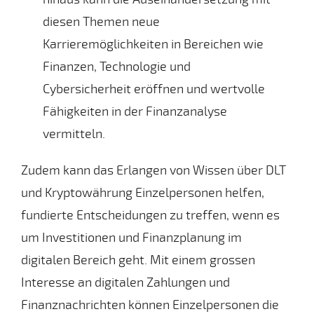
diesen Themen neue
Karrieremöglichkeiten in Bereichen wie
Finanzen, Technologie und
Cybersicherheit eröffnen und wertvolle
Fähigkeiten in der Finanzanalyse
vermitteln.
Zudem kann das Erlangen von Wissen über DLT
und Kryptowährung Einzelpersonen helfen,
fundierte Entscheidungen zu treffen, wenn es
um Investitionen und Finanzplanung im
digitalen Bereich geht. Mit einem grossen
Interesse an digitalen Zahlungen und
Finanznachrichten können Einzelpersonen die