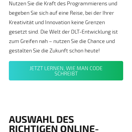
Nutzen Sie die Kraft des Programmierens und
begeben Sie sich auf eine Reise, bei der Ihrer
Kreativität und Innovation keine Grenzen
gesetzt sind. Die Welt der DLT-Entwicklung ist
zum Greifen nah – nutzen Sie die Chance und
gestalten Sie die Zukunft schon heute!
JETZT LERNEN, WIE MAN CODE
SCHREIBT
AUSWAHL DES
RICHTIGEN ONLINE-