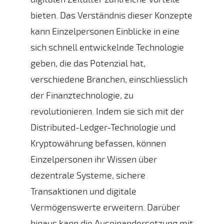
bieten. Das Verständnis dieser Konzepte
kann Einzelpersonen Einblicke in eine
sich schnell entwickelnde Technologie
geben, die das Potenzial hat,
verschiedene Branchen, einschliesslich
der Finanztechnologie, zu
revolutionieren. Indem sie sich mit der
Distributed-Ledger-Technologie und
Kryptowährung befassen, können
Einzelpersonen ihr Wissen über
dezentrale Systeme, sichere
Transaktionen und digitale
Vermögenswerte erweitern. Darüber
hinaus kann die Auseinandersetzung mit