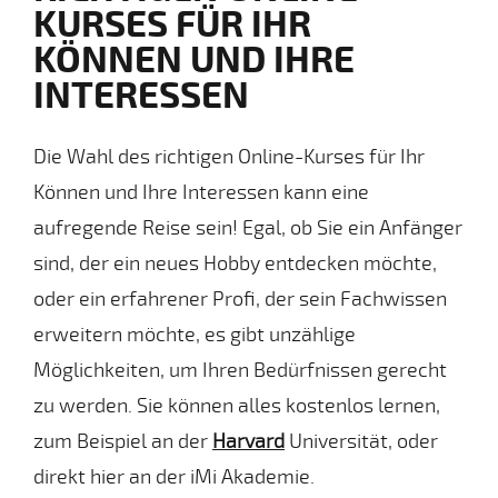
KURSES FÜR IHR
KÖNNEN UND IHRE
INTERESSEN
Die Wahl des richtigen Online-Kurses für Ihr
Können und Ihre Interessen kann eine
aufregende Reise sein! Egal, ob Sie ein Anfänger
sind, der ein neues Hobby entdecken möchte,
oder ein erfahrener Profi, der sein Fachwissen
erweitern möchte, es gibt unzählige
Möglichkeiten, um Ihren Bedürfnissen gerecht
zu werden. Sie können alles kostenlos lernen,
zum Beispiel an der
Harvard
Universität, oder
direkt hier an der iMi Akademie.