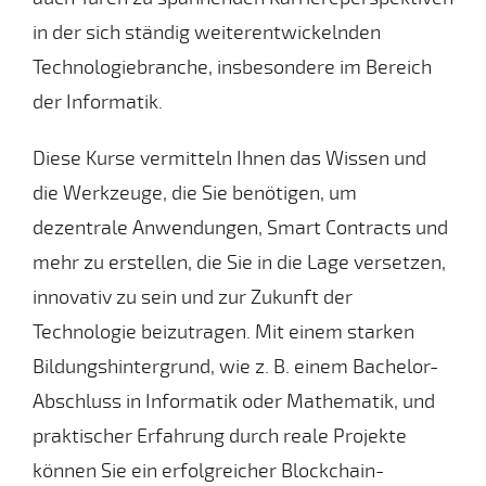
in der sich ständig weiterentwickelnden
Technologiebranche, insbesondere im Bereich
der Informatik.
Diese Kurse vermitteln Ihnen das Wissen und
die Werkzeuge, die Sie benötigen, um
dezentrale Anwendungen, Smart Contracts und
mehr zu erstellen, die Sie in die Lage versetzen,
innovativ zu sein und zur Zukunft der
Technologie beizutragen. Mit einem starken
Bildungshintergrund, wie z. B. einem Bachelor-
Abschluss in Informatik oder Mathematik, und
praktischer Erfahrung durch reale Projekte
können Sie ein erfolgreicher Blockchain-