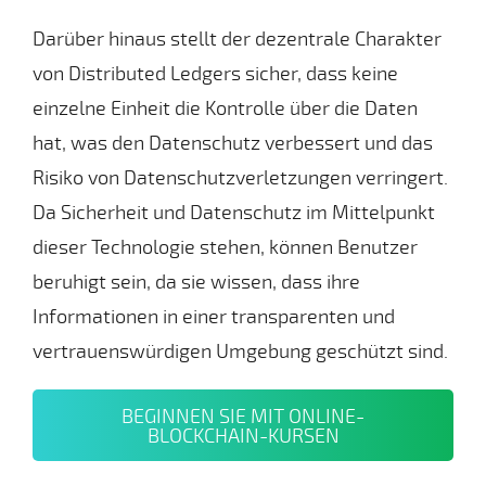
Darüber hinaus stellt der dezentrale Charakter
von Distributed Ledgers sicher, dass keine
einzelne Einheit die Kontrolle über die Daten
hat, was den Datenschutz verbessert und das
Risiko von Datenschutzverletzungen verringert.
Da Sicherheit und Datenschutz im Mittelpunkt
dieser Technologie stehen, können Benutzer
beruhigt sein, da sie wissen, dass ihre
Informationen in einer transparenten und
vertrauenswürdigen Umgebung geschützt sind.
BEGINNEN SIE MIT ONLINE-
BLOCKCHAIN-KURSEN