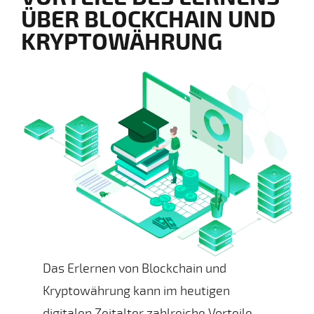
ÜBER BLOCKCHAIN UND
KRYPTOWÄHRUNG
Das Erlernen von Blockchain und
Kryptowährung kann im heutigen
digitalen Zeitalter zahlreiche Vorteile