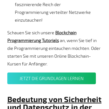
faszinierende Reich der
Programmierung verteilter Netzwerke
einzutauchen!
Schauen Sie sich unsere
Blockchain
Programmierung Tutorials
an, wenn Sie tief in
die Programmierung eintauchen möchten. Oder
starten Sie mit unseren Online Blockchain-
Kursen für Anfänger.
JETZT DIE GRUNDLAGEN LERNEN
Bedeutung von Sicherheit
und Datenschutz in der