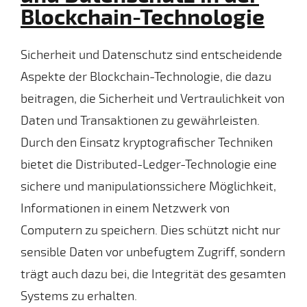
Blockchain-Technologie
Sicherheit und Datenschutz sind entscheidende
Aspekte der Blockchain-Technologie, die dazu
beitragen, die Sicherheit und Vertraulichkeit von
Daten und Transaktionen zu gewährleisten.
Durch den Einsatz kryptografischer Techniken
bietet die Distributed-Ledger-Technologie eine
sichere und manipulationssichere Möglichkeit,
Informationen in einem Netzwerk von
Computern zu speichern. Dies schützt nicht nur
sensible Daten vor unbefugtem Zugriff, sondern
trägt auch dazu bei, die Integrität des gesamten
Systems zu erhalten.