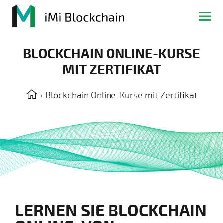
BLOCKCHAIN ONLINE-KURSE
MIT ZERTIFIKAT
›
Blockchain Online-Kurse mit Zertifikat
LERNEN SIE BLOCKCHAIN