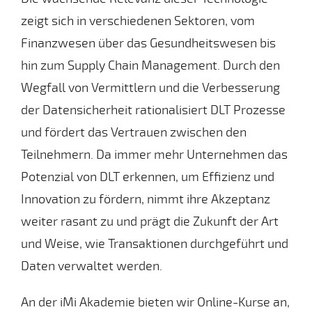
zeigt sich in verschiedenen Sektoren, vom
Finanzwesen über das Gesundheitswesen bis
hin zum Supply Chain Management. Durch den
Wegfall von Vermittlern und die Verbesserung
der Datensicherheit rationalisiert DLT Prozesse
und fördert das Vertrauen zwischen den
Teilnehmern. Da immer mehr Unternehmen das
Potenzial von DLT erkennen, um Effizienz und
Innovation zu fördern, nimmt ihre Akzeptanz
weiter rasant zu und prägt die Zukunft der Art
und Weise, wie Transaktionen durchgeführt und
Daten verwaltet werden.
An der iMi Akademie bieten wir Online-Kurse an,