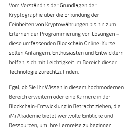
Vom Verständnis der Grundlagen der
Kryptographie über die Erkundung der
Feinheiten von Kryptowährungen bis hin zum
Erlernen der Programmierung von Lösungen –
diese umfassenden Blockchain Online-Kurse
sollen Anfängern, Enthusiasten und Entwicklern
helfen, sich mit Leichtigkeit im Bereich dieser
Technologie zurechtzufinden.
Egal, ob Sie Ihr Wissen in diesem hochmodernen
Bereich erweitern oder eine Karriere in der
Blockchain-Entwicklung in Betracht ziehen, die
iMi Akademie bietet wertvolle Einblicke und
Ressourcen, um Ihre Lernreise zu beginnen.