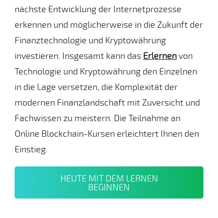
nächste Entwicklung der Internetprozesse
erkennen und möglicherweise in die Zukunft der
Finanztechnologie und Kryptowährung
investieren. Insgesamt kann das
Erlernen
von
Technologie und Kryptowährung den Einzelnen
in die Lage versetzen, die Komplexität der
modernen Finanzlandschaft mit Zuversicht und
Fachwissen zu meistern. Die Teilnahme an
Online Blockchain-Kursen erleichtert Ihnen den
Einstieg.
HEUTE MIT DEM LERNEN
BEGINNEN