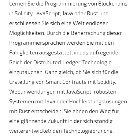
Lernen Sie die Programmierung von Blockchains
in Solidity, JavaScript, Java oder Rust und
erschliessen Sie sich eine Welt endloser
Möglichkeiten. Durch die Beherrschung dieser
Programmiersprachen werden Sie mit den
Fähigkeiten ausgestattet, in das aufregende
Reich der Distributed-Ledger-Technologie
einzutauchen. Ganz gleich, ob Sie sich für die
Erstellung von Smart Contracts mit Solidity,
Webanwendungen mit JavaScript, robusten
Systemen mit Java oder Hochleistungslösungen
mit Rust entscheiden, Sie ebnen den Weg für
eine glänzende Zukunft in der sich ständig
weiterentwickelnden Technologiebranche.