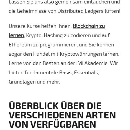
Lassen Sie uns also gemeinsam eintauchen und
die Geheimnisse von Distributed Ledgers lüften!
Unsere Kurse helfen Ihnen,
Blockchain zu
lernen
, Krypto-Hashing zu codieren und auf
Ethereum zu programmieren, und Sie können
sogar den Handel mit Kryptowährungen lernen.
Lerne von den Besten an der iMi Akademie. Wir
bieten fundamentale Basis, Essentials,
Grundlagen und mehr.
ÜBERBLICK ÜBER DIE
VERSCHIEDENEN ARTEN
VON VERFÜGBAREN