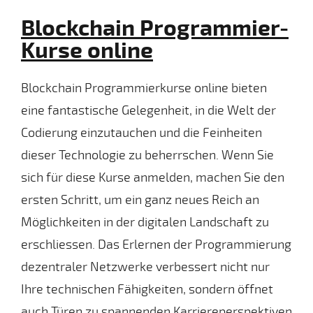
Blockchain Programmier-
Kurse online
Blockchain Programmierkurse online bieten
eine fantastische Gelegenheit, in die Welt der
Codierung einzutauchen und die Feinheiten
dieser Technologie zu beherrschen. Wenn Sie
sich für diese Kurse anmelden, machen Sie den
ersten Schritt, um ein ganz neues Reich an
Möglichkeiten in der digitalen Landschaft zu
erschliessen. Das Erlernen der Programmierung
dezentraler Netzwerke verbessert nicht nur
Ihre technischen Fähigkeiten, sondern öffnet
auch Türen zu spannenden Karriereperspektiven