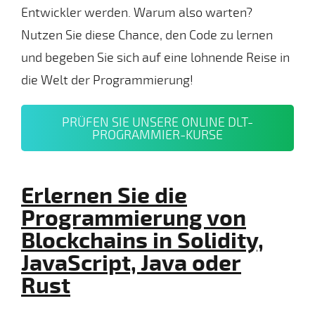
Entwickler werden. Warum also warten?
Nutzen Sie diese Chance, den Code zu lernen
und begeben Sie sich auf eine lohnende Reise in
die Welt der Programmierung!
PRÜFEN SIE UNSERE ONLINE DLT-
PROGRAMMIER-KURSE
Erlernen Sie die
Programmierung von
Blockchains in Solidity,
JavaScript, Java oder
Rust