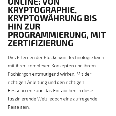
ONLINE: VON
KRYPTOGRAPHIE,
KRYPTOWÄHRUNG BIS
HIN ZUR
PROGRAMMIERUNG, MIT
ZERTIFIZIERUNG
Das Erlernen der Blockchain-Technologie kann
mit ihren komplexen Konzepten und ihrem
Fachjargon entmutigend wirken. Mit der
richtigen Anleitung und den richtigen
Ressourcen kann das Eintauchen in diese
faszinierende Welt jedoch eine aufregende
Reise sein.