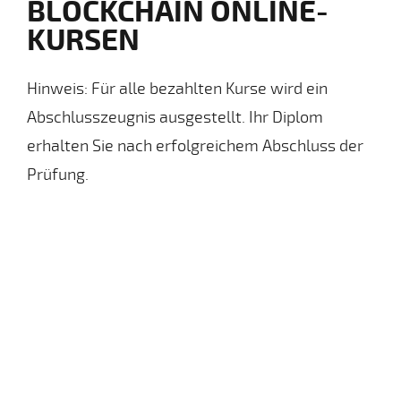
BLOCKCHAIN ONLINE-
KURSEN
Hinweis: Für alle bezahlten Kurse wird ein
Abschlusszeugnis ausgestellt. Ihr Diplom
erhalten Sie nach erfolgreichem Abschluss der
Prüfung.