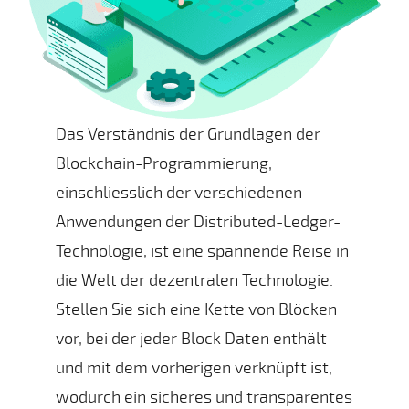
Das Verständnis der Grundlagen der
Blockchain-Programmierung,
einschliesslich der verschiedenen
Anwendungen der Distributed-Ledger-
Technologie, ist eine spannende Reise in
die Welt der dezentralen Technologie.
Stellen Sie sich eine Kette von Blöcken
vor, bei der jeder Block Daten enthält
und mit dem vorherigen verknüpft ist,
wodurch ein sicheres und transparentes