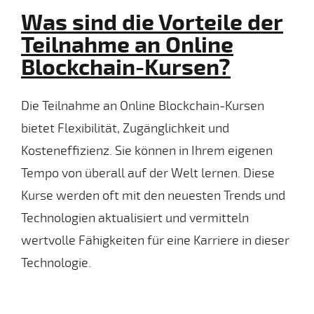
Was sind die Vorteile der
Teilnahme an Online
Blockchain-Kursen?
Die Teilnahme an Online Blockchain-Kursen
bietet Flexibilität, Zugänglichkeit und
Kosteneffizienz. Sie können in Ihrem eigenen
Tempo von überall auf der Welt lernen. Diese
Kurse werden oft mit den neuesten Trends und
Technologien aktualisiert und vermitteln
wertvolle Fähigkeiten für eine Karriere in dieser
Technologie.