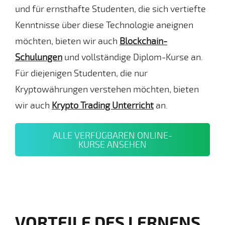
und für ernsthafte Studenten, die sich vertiefte
Kenntnisse über diese Technologie aneignen
möchten, bieten wir auch
Blockchain-
Schulungen
und vollständige Diplom-Kurse an.
Für diejenigen Studenten, die nur
Kryptowährungen verstehen möchten, bieten
wir auch
Krypto Trading Unterricht
an.
ALLE VERFÜGBAREN ONLINE-
KURSE ANSEHEN
VORTEILE DES LERNENS