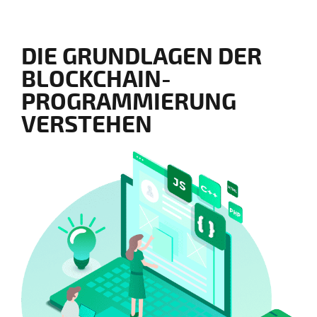
DIE GRUNDLAGEN DER
BLOCKCHAIN-
PROGRAMMIERUNG
VERSTEHEN