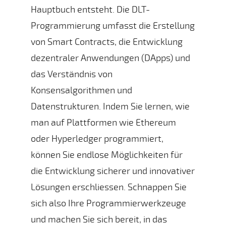
Hauptbuch entsteht. Die DLT-
Programmierung umfasst die Erstellung
von Smart Contracts, die Entwicklung
dezentraler Anwendungen (DApps) und
das Verständnis von
Konsensalgorithmen und
Datenstrukturen. Indem Sie lernen, wie
man auf Plattformen wie Ethereum
oder Hyperledger programmiert,
können Sie endlose Möglichkeiten für
die Entwicklung sicherer und innovativer
Lösungen erschliessen. Schnappen Sie
sich also Ihre Programmierwerkzeuge
und machen Sie sich bereit, in das