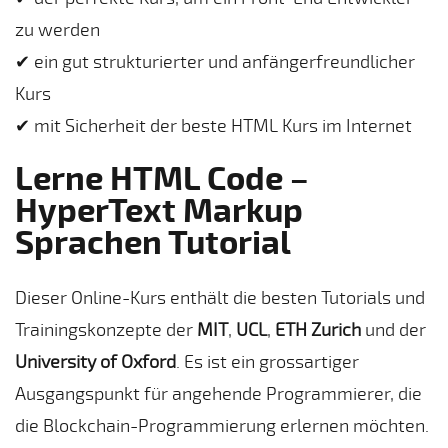
zu werden
✔ ein gut strukturierter und anfängerfreundlicher
Kurs
✔ mit Sicherheit der beste HTML Kurs im Internet
Lerne HTML Code –
HyperText Markup
Sprachen Tutorial
Dieser Online-Kurs enthält die besten Tutorials und
Trainingskonzepte der
MIT
,
UCL
,
ETH Zurich
und der
University of Oxford
. Es ist ein grossartiger
Ausgangspunkt für angehende Programmierer, die
die Blockchain-Programmierung erlernen möchten.