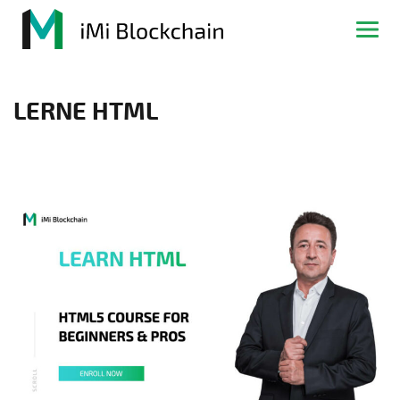
LERNE HTML