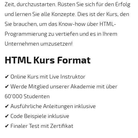
Zeit, durchzustarten. Rüsten Sie sich für den Erfolg
und lernen Sie alle Konzepte. Dies ist der Kurs, den
Sie brauchen, um das Know-how über HTML-
Programmierung zu vertiefen und es in Ihrem
Unternehmen umzusetzen!
HTML Kurs Format
✔ Online Kurs mit Live Instruktor
✔ Werde Mitglied unserer Akademie mit über
60’000 Studenten
✔ Ausführliche Anleitungen inklusive
✔ Code Beispiele inklusive
✔ Finaler Test mit Zertifikat