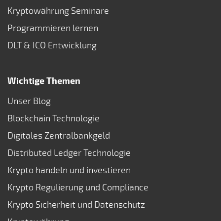
Kryptowährung Seminare
Programmieren lernen
DLT & ICO Entwicklung
Wichtige Themen
Unser Blog
Blockchain Technologie
Digitales Zentralbankgeld
Distributed Ledger Technologie
Krypto handeln und investieren
Krypto Regulierung und Compliance
Krypto Sicherheit und Datenschutz