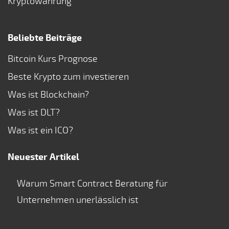
Kryptowährung
Beliebte Beiträge
Bitcoin Kurs Prognose
Beste Krypto zum investieren
Was ist Blockchain?
Was ist DLT?
Was ist ein ICO?
Neuester Artikel
Warum Smart Contract Beratung für
Unternehmen unerlässlich ist