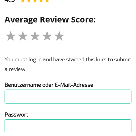
Average Review Score:
★★★★★
You must log in and have started this kurs to submit
a review.
Benutzername oder E-Mail-Adresse
Passwort