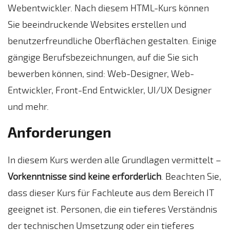
Webentwickler. Nach diesem HTML-Kurs können
Sie beeindruckende Websites erstellen und
benutzerfreundliche Oberflächen gestalten. Einige
gängige Berufsbezeichnungen, auf die Sie sich
bewerben können, sind: Web-Designer, Web-
Entwickler, Front-End Entwickler, UI/UX Designer
und mehr.
Anforderungen
In diesem Kurs werden alle Grundlagen vermittelt –
Vorkenntnisse sind keine erforderlich
. Beachten Sie,
dass dieser Kurs für Fachleute aus dem Bereich IT
geeignet ist. Personen, die ein tieferes Verständnis
der technischen Umsetzung oder ein tieferes