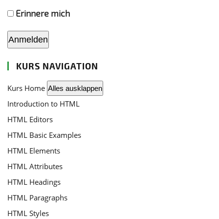
Erinnere mich
KURS NAVIGATION
Kurs Home
Alles ausklappen
Lektionen
Introduction to HTML
HTML Editors
HTML Basic Examples
HTML Elements
HTML Attributes
HTML Headings
HTML Paragraphs
HTML Styles