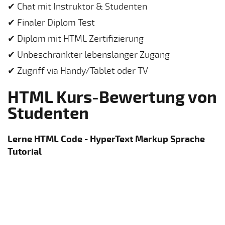
✔ Chat mit Instruktor & Studenten
✔ Finaler Diplom Test
✔ Diplom mit HTML Zertifizierung
✔ Unbeschränkter lebenslanger Zugang
✔ Zugriff via Handy/Tablet oder TV
HTML Kurs-Bewertung von
Studenten
Lerne HTML Code - HyperText Markup Sprache
Tutorial