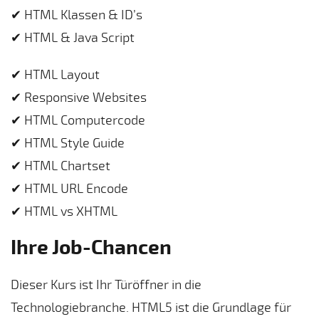
✔ HTML Klassen & ID’s
✔ HTML & Java Script
✔ HTML Layout
✔ Responsive Websites
✔ HTML Computercode
✔ HTML Style Guide
✔ HTML Chartset
✔ HTML URL Encode
✔ HTML vs XHTML
Ihre Job-Chancen
Dieser Kurs ist Ihr Türöffner in die
Technologiebranche. HTML5 ist die Grundlage für