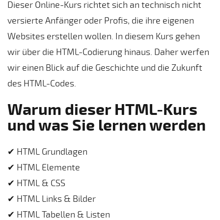
Dieser Online-Kurs richtet sich an technisch nicht
versierte Anfänger oder Profis, die ihre eigenen
Websites erstellen wollen. In diesem Kurs gehen
wir über die HTML-Codierung hinaus. Daher werfen
wir einen Blick auf die Geschichte und die Zukunft
des HTML-Codes.
Warum dieser HTML-Kurs
und was Sie lernen werden
✔ HTML Grundlagen
✔ HTML Elemente
✔ HTML & CSS
✔ HTML Links & Bilder
✔ HTML Tabellen & Listen