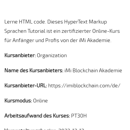
Lerne HTML code. Dieses HyperText Markup
Sprachen Tutorial ist ein zertifizierter Online-Kurs
für Anfänger und Profis von der iMi Akademie.
Kursanbieter:
Organization
Name des Kursanbieters:
iMi Blockchain Akademie
Kursanbieter-URL:
https://imiblockchain.com/de/
Kursmodus:
Online
Arbeitsaufwand des Kurses:
PT30H