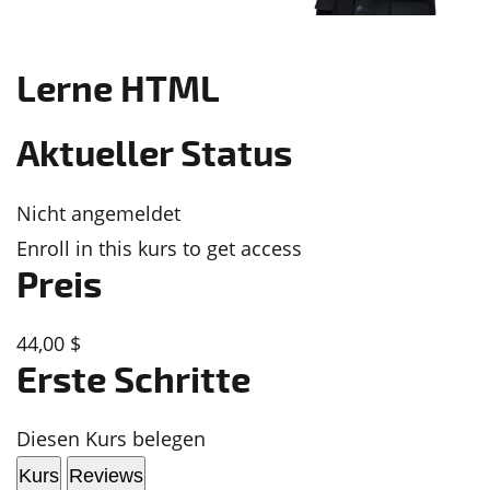
Lerne HTML
Aktueller Status
Nicht angemeldet
Enroll in this kurs to get access
Preis
44,00 $
Erste Schritte
Diesen Kurs belegen
Kurs
Reviews