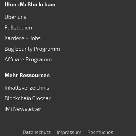
Über iMi Blockchain
Über uns
Fallstudien
Karriere – Jobs
Bug Bounty Programm
Affiliate Programm
Mehr Ressourcen
Inhaltsverzeichnis
Blockchain Glossar
iMi Newsletter
Datenschutz
Impressum
Rechtliches