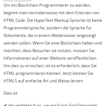
Um ein Blockchain Programmierer zu werden,
beginnt man normalerweise mit dem Erlernen von
HTML Code. Die HyperText Markup Sprache ist keine
Programmiersprache, sondern die Sprache für
Dokumente, die in einem Webbrowser angezeigt
werden sollen. Wenn Sie eine Blockchain haben und
möchten, dass Besucher sie nutzen, müssen Sie
Informationen auf einer Website veröffentlichen.
Um dies zu erreichen, ist es erforderlich, dass Sie
HTML programmieren können. Jetzt können Sie
HTML5 auf einfache Art und Weise lernen.
Dies ist:
✔ der perfekte Kurs, um ein Front-End Entwickler