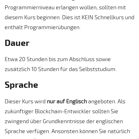
Programmierniveau erlangen wollen, sollten mit
diesem Kurs beginnen. Dies ist KEIN Schnellkurs und
enthält Programmierübungen.
Dauer
Etwa 20 Stunden bis zum Abschluss sowie
zusätzlich 10 Stunden für das Selbststudium.
Sprache
Dieser Kurs wird
nur auf Englisch
angeboten. Als
zukünftiger Blockchain-Entwickler sollten Sie
zwingend über Grundkenntnisse der englischen
Sprache verfügen. Ansonsten können Sie natürlich