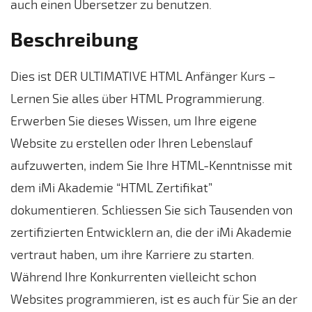
auch einen Übersetzer zu benutzen.
Beschreibung
Dies ist DER ULTIMATIVE HTML Anfänger Kurs –
Lernen Sie alles über HTML Programmierung.
Erwerben Sie dieses Wissen, um Ihre eigene
Website zu erstellen oder Ihren Lebenslauf
aufzuwerten, indem Sie Ihre HTML-Kenntnisse mit
dem iMi Akademie “HTML Zertifikat”
dokumentieren. Schliessen Sie sich Tausenden von
zertifizierten Entwicklern an, die der iMi Akademie
vertraut haben, um ihre Karriere zu starten.
Während Ihre Konkurrenten vielleicht schon
Websites programmieren, ist es auch für Sie an der