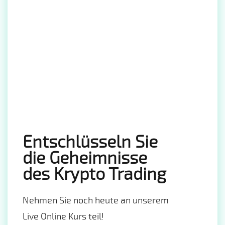
Entschlüsseln Sie
die Geheimnisse
des Krypto Trading
Nehmen Sie noch heute an unserem
Live Online Kurs teil!