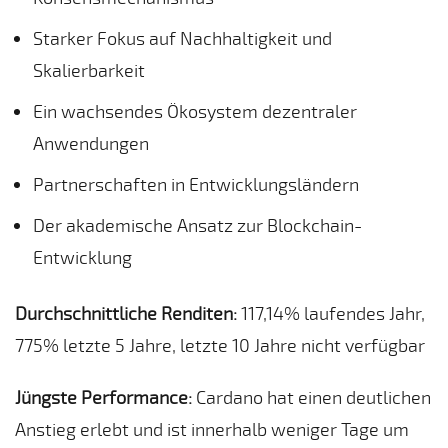
Starker Fokus auf Nachhaltigkeit und
Skalierbarkeit
Ein wachsendes Ökosystem dezentraler
Anwendungen
Partnerschaften in Entwicklungsländern
Der akademische Ansatz zur Blockchain-
Entwicklung
Durchschnittliche Renditen:
117,14% laufendes Jahr,
775% letzte 5 Jahre, letzte 10 Jahre nicht verfügbar
Jüngste Performance:
Cardano hat einen deutlichen
Anstieg erlebt und ist innerhalb weniger Tage um