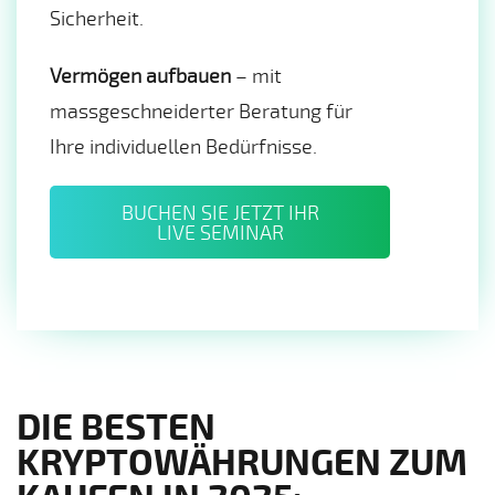
Sicherheit.
Vermögen aufbauen
– mit
massgeschneiderter Beratung für
Ihre individuellen Bedürfnisse.
BUCHEN SIE JETZT IHR
LIVE SEMINAR
DIE BESTEN
KRYPTOWÄHRUNGEN ZUM