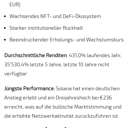
EUR)
Wachsendes NFT- und DeFi-Ökosystem
Starker institutioneller Rückhalt
Beeindruckender Erholungs- und Wachstumskurs
Durchschnittliche Renditen:
431,0% laufendes Jahr,
35’530,4% letzte 5 Jahre, letzte 10 Jahre nicht
verfügbar
Jüngste Performance:
Solana hat einen deutlichen
Anstieg erlebt und ein Dreijahreshoch bei €236
erreicht, was auf die bullische Marktstimmung und
die erhöhte Netzwerkaktivität zurückzuführen ist.