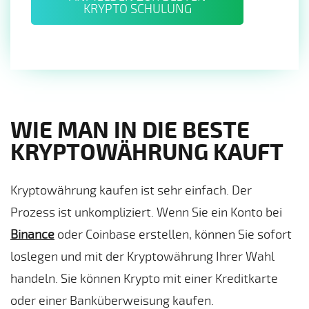
KRYPTO SCHULUNG
WIE MAN IN DIE BESTE
KRYPTOWÄHRUNG KAUFT
Kryptowährung kaufen ist sehr einfach. Der
Prozess ist unkompliziert. Wenn Sie ein Konto bei
Binance
oder Coinbase erstellen, können Sie sofort
loslegen und mit der Kryptowährung Ihrer Wahl
handeln. Sie können Krypto mit einer Kreditkarte
oder einer Banküberweisung kaufen.