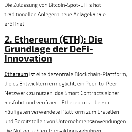
Die Zulassung von Bitcoin-Spot-ETFs hat
traditionellen Anlegern neue Anlagekanäle
eröffnet.
2. Ethereum (ETH): Die
Grundlage der DeFi-
Innovation
Ethereum
ist eine dezentrale Blockchain-Plattform,
die es Entwicklern ermöglicht, ein Peer-to-Peer-
Netzwerk zu nutzen, das Smart Contracts sicher
ausführt und verifiziert. Ethereum ist die am
häufigsten verwendete Plattform zum Erstellen
und Bereitstellen von Unternehmensanwendungen.
Die Nutzer zahlen Transaktionsgebühren