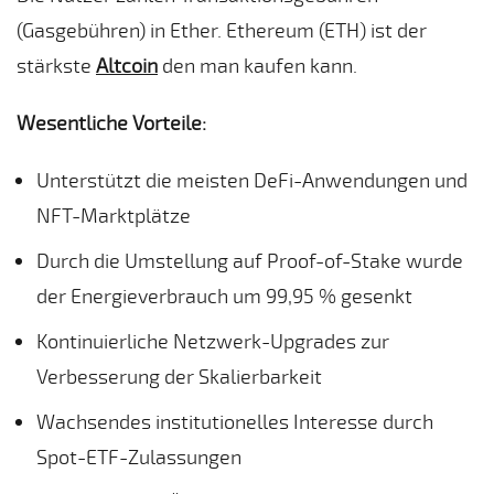
(Gasgebühren) in Ether. Ethereum (ETH) ist der
stärkste
Altcoin
den man kaufen kann.
Wesentliche Vorteile:
Unterstützt die meisten DeFi-Anwendungen und
NFT-Marktplätze
Durch die Umstellung auf Proof-of-Stake wurde
der Energieverbrauch um 99,95 % gesenkt
Kontinuierliche Netzwerk-Upgrades zur
Verbesserung der Skalierbarkeit
Wachsendes institutionelles Interesse durch
Spot-ETF-Zulassungen