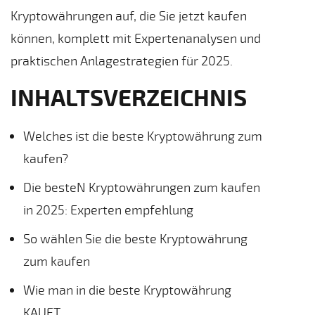
Kryptowährungen auf, die Sie jetzt kaufen
können, komplett mit Expertenanalysen und
praktischen Anlagestrategien für 2025.
INHALTSVERZEICHNIS
Welches ist die beste Kryptowährung zum
kaufen?
Die besteN Kryptowährungen zum kaufen
in 2025: Experten empfehlung
So wählen Sie die beste Kryptowährung
zum kaufen
Wie man in die beste Kryptowährung
KAUFT