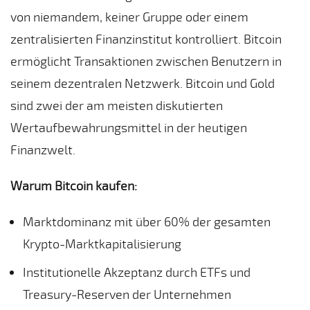
von niemandem, keiner Gruppe oder einem
zentralisierten Finanzinstitut kontrolliert. Bitcoin
ermöglicht Transaktionen zwischen Benutzern in
seinem dezentralen Netzwerk. Bitcoin und Gold
sind zwei der am meisten diskutierten
Wertaufbewahrungsmittel in der heutigen
Finanzwelt.
Warum Bitcoin kaufen:
Marktdominanz mit über 60% der gesamten
Krypto-Marktkapitalisierung
Institutionelle Akzeptanz durch ETFs und
Treasury-Reserven der Unternehmen