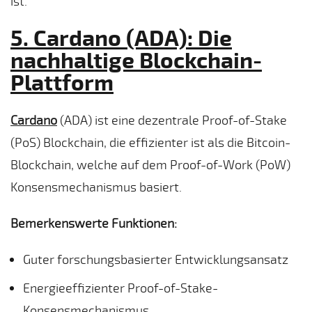
ist.
5. Cardano (ADA): Die
nachhaltige Blockchain-
Plattform
Cardano
(ADA) ist eine dezentrale Proof-of-Stake
(PoS) Blockchain, die effizienter ist als die Bitcoin-
Blockchain, welche auf dem Proof-of-Work (PoW)
Konsensmechanismus basiert.
Bemerkenswerte Funktionen:
Guter forschungsbasierter Entwicklungsansatz
Energieeffizienter Proof-of-Stake-
Konsensmechanismus