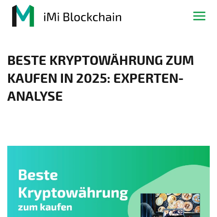
BESTE KRYPTOWÄHRUNG ZUM
KAUFEN IN 2025: EXPERTEN-
ANALYSE