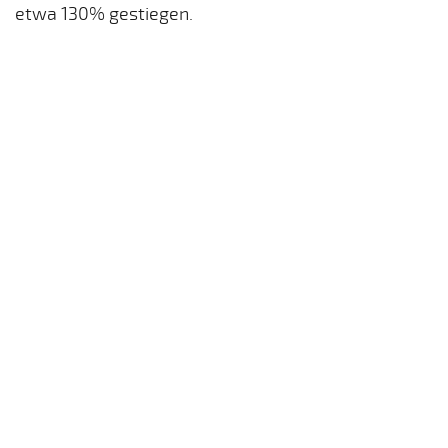
etwa 130% gestiegen.