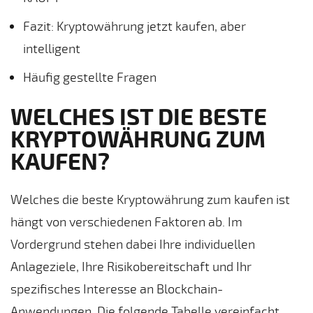
Fazit: Kryptowährung jetzt kaufen, aber
intelligent
Häufig gestellte Fragen
WELCHES IST DIE BESTE
KRYPTOWÄHRUNG ZUM
KAUFEN?
Welches die beste Kryptowährung zum kaufen ist
hängt von verschiedenen Faktoren ab. Im
Vordergrund stehen dabei Ihre individuellen
Anlageziele, Ihre Risikobereitschaft und Ihr
spezifisches Interesse an Blockchain-
Anwendungen. Die folgende Tabelle vereinfacht