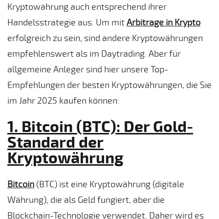
Kryptowährung auch entsprechend ihrer
Handelsstrategie aus. Um mit
Arbitrage in Krypto
erfolgreich zu sein, sind andere Kryptowährungen
empfehlenswert als im Daytrading. Aber für
allgemeine Anleger sind hier unsere Top-
Empfehlungen der besten Kryptowährungen, die Sie
im Jahr 2025 kaufen können:
1. Bitcoin (BTC): Der Gold-
Standard der
Kryptowährung
Bitcoin
(BTC) ist eine Kryptowährung (digitale
Währung), die als Geld fungiert, aber die
Blockchain-Technologie verwendet. Daher wird es