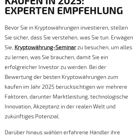
KAUFEN IN 2025:
EXPERTEN EMPFEHLUNG
Bevor Sie in Kryptowährungen investieren, stellen
Sie sicher, dass Sie verstehen, was Sie tun. Erwägen
Sie,
Kryptowährung-Seminar
zu besuchen, um alles
zu lernen, was Sie brauchen, damit Sie ein
erfolgreicher Investor zu werden. Bei der
Bewertung der besten Kryptowährungen zum
kaufen im Jahr 2025 berücksichtigen wir mehrere
Faktoren, darunter Marktleistung, technologische
Innovation, Akzeptanz in der realen Welt und
zukünftiges Potenzial.
Darüber hinaus wählen erfahrene Händler ihre