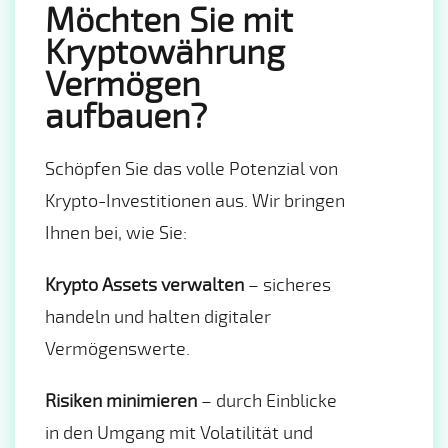
Möchten Sie mit
Kryptowährung
Vermögen
aufbauen?
Schöpfen Sie das volle Potenzial von
Krypto-Investitionen aus. Wir bringen
Ihnen bei, wie Sie:
Krypto Assets verwalten
– sicheres
handeln und halten digitaler
Vermögenswerte.
Risiken minimieren
– durch Einblicke
in den Umgang mit Volatilität und