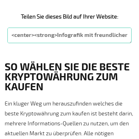
Teilen Sie dieses Bild auf Ihrer Website:
SO WÄHLEN SIE DIE BESTE
KRYPTOWÄHRUNG ZUM
KAUFEN
Ein kluger Weg um herauszufinden welches die
beste Kryptowährung zum kaufen ist besteht darin,
mehrere Informations-Quellen zu nutzen, um den
aktuellen Markt zu überprüfen. Alle nötigen