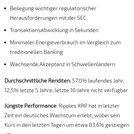
Beilegung wichtiger regulatorischer
Herausforderungen mit der SEC
Transaktionsabwicklung in Sekunden
Minimaler Energieverbrauch im Vergleich zum
traditionellen Banking
Wachsende Akzeptanz in Schwellenländern
Durchschnittliche Renditen:
57,0% laufendes Jahr,
12,5% letzte 5 Jahre, letzte 10 Jahre nicht verfügbar
Jüngste Performance:
Ripples XRP hat in letzter
Zeit ein deutliches Wachstum erlebt, wobei sein
Kurs in den letzten Tagen um etwa 83,6% gestiegen