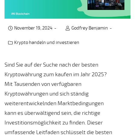
November 19, 2024
Godfrey Benjamin
Krypto handeln und investieren
Post category:
Sind Sie auf der Suche nach der besten
Kryptowährung zum kaufen im Jahr 2025?
Mit Tausenden von verfügbaren
Kryptowährungen und sich ständig
weiterentwickelnden Marktbedingungen
kann es überwältigend sein, die richtige
Investitionsmöglichkeit zu finden. Dieser
umfassende Leitfaden schlüsselt die besten