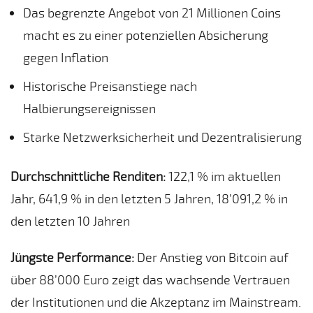
Das begrenzte Angebot von 21 Millionen Coins
macht es zu einer potenziellen Absicherung
gegen Inflation
Historische Preisanstiege nach
Halbierungsereignissen
Starke Netzwerksicherheit und Dezentralisierung
Durchschnittliche Renditen:
122,1 % im aktuellen
Jahr, 641,9 % in den letzten 5 Jahren, 18’091,2 % in
den letzten 10 Jahren
Jüngste Performance:
Der Anstieg von Bitcoin auf
über 88’000 Euro zeigt das wachsende Vertrauen
der Institutionen und die Akzeptanz im Mainstream.