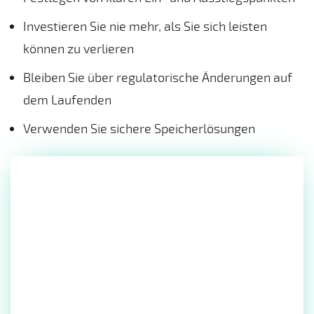
Investieren Sie nie mehr, als Sie sich leisten
können zu verlieren
Bleiben Sie über regulatorische Änderungen auf
dem Laufenden
Verwenden Sie sichere Speicherlösungen