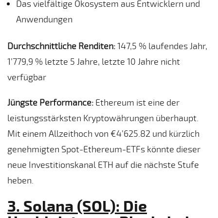
Das vielfältige Ökosystem aus Entwicklern und
Anwendungen
Durchschnittliche Renditen:
147,5 % laufendes Jahr,
1’779,9 % letzte 5 Jahre, letzte 10 Jahre nicht
verfügbar
Jüngste Performance:
Ethereum ist eine der
leistungsstärksten Kryptowährungen überhaupt.
Mit einem Allzeithoch von €4’625.82 und kürzlich
genehmigten Spot-Ethereum-ETFs könnte dieser
neue Investitionskanal ETH auf die nächste Stufe
heben.
3. Solana (SOL): Die