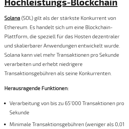
Hochleistungs-Blockchain
Solana
(SOL) gilt als der stärkste Konkurrent von
Ethereum. Es handelt sich um eine Blockchain-
Plattform, die speziell für das Hosten dezentraler
und skalierbarer Anwendungen entwickelt wurde.
Solana kann viel mehr Transaktionen pro Sekunde
verarbeiten und erhebt niedrigere
Transaktionsgebühren als seine Konkurrenten.
Herausragende Funktionen:
Verarbeitung von bis zu 65’000 Transaktionen pro
Sekunde
Minimale Transaktionsgebühren (weniger als 0,01