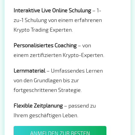
Interaktive Live Online Schulung
– 1-
zu-1 Schulung von einem erfahrenen
Krypto Trading Experten.
Personalisiertes Coaching
– von
einem zertifizierten Krypto-Experten.
Lernmaterial
– Umfassendes Lernen
von den Grundlagen bis zur
fortgeschrittenen Strategie.
Flexible Zeitplanung
– passend zu
Ihrem geschäftigen Leben.
ANMELDEN ZUR BESTEN