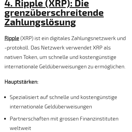
4. Ripple (XRP): Die
grenzüberschreitende
Zahlungslösung
Ripple
(XRP) ist ein digitales Zahlungsnetzwerk und
-protokoll. Das Netzwerk verwendet XRP als
nativen Token, um schnelle und kostengünstige
internationale Geldüberweisungen zu ermöglichen.
Hauptstärken:
Spezialisiert auf schnelle und kostengünstige
internationale Geldüberweisungen
Partnerschaften mit grossen Finanzinstituten
weltweit