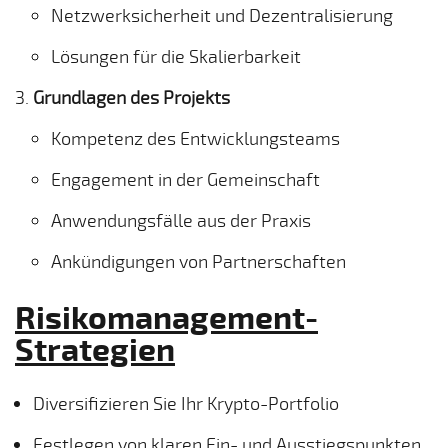
Netzwerksicherheit und Dezentralisierung
Lösungen für die Skalierbarkeit
Grundlagen des Projekts
Kompetenz des Entwicklungsteams
Engagement in der Gemeinschaft
Anwendungsfälle aus der Praxis
Ankündigungen von Partnerschaften
Risikomanagement-
Strategien
Diversifizieren Sie Ihr Krypto-Portfolio
Festlegen von klaren Ein- und Ausstiegspunkten