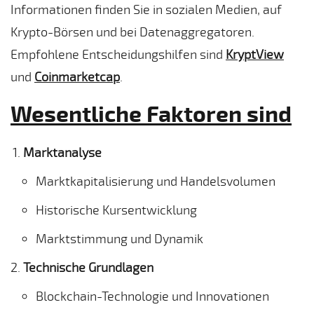
Informationen finden Sie in sozialen Medien, auf
Krypto-Börsen und bei Datenaggregatoren.
Empfohlene Entscheidungshilfen sind
KryptView
und
Coinmarketcap
.
Wesentliche Faktoren sind
Marktanalyse
Marktkapitalisierung und Handelsvolumen
Historische Kursentwicklung
Marktstimmung und Dynamik
Technische Grundlagen
Blockchain-Technologie und Innovationen