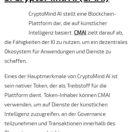
CryptoMind AI stellt eine Blockchain-
Plattform dar, die auf künstlicher
Intelligenz basiert.
CMAI
zielt darauf ab,
die Fähigkeiten der KI zu nutzen, um ein dezentrales
Ökosystem für Anwendungen und Dienste zu
schaffen.
Eines der Hauptmerkmale von CryptoMind AI ist
sein nativer Token, der als Treibstoff für die
Plattform dient. Token-Inhaber können CMAI
verwenden, um auf Dienste der künstlichen
Intelligenz zuzugreifen, an der Governance
teilzunehmen und Transaktionen innerhalb des