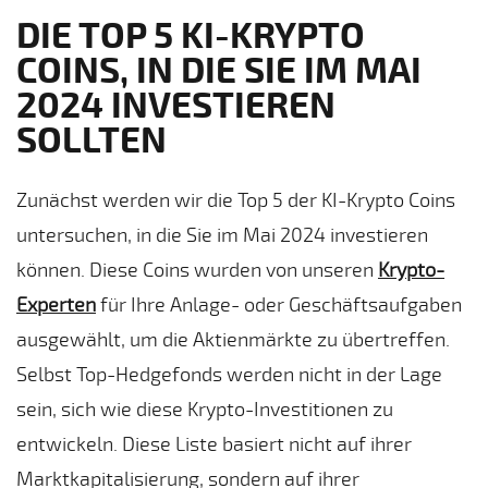
DIE TOP 5 KI-KRYPTO
COINS, IN DIE SIE IM MAI
2024 INVESTIEREN
SOLLTEN
Zunächst werden wir die Top 5 der KI-Krypto Coins
untersuchen, in die Sie im Mai 2024 investieren
können. Diese Coins wurden von unseren
Krypto-
Experten
für Ihre Anlage- oder Geschäftsaufgaben
ausgewählt, um die Aktienmärkte zu übertreffen.
Selbst Top-Hedgefonds werden nicht in der Lage
sein, sich wie diese Krypto-Investitionen zu
entwickeln. Diese Liste basiert nicht auf ihrer
Marktkapitalisierung, sondern auf ihrer