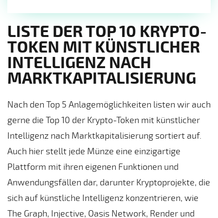
LISTE DER TOP 10 KRYPTO-
TOKEN MIT KÜNSTLICHER
INTELLIGENZ NACH
MARKTKAPITALISIERUNG
Nach den Top 5 Anlagemöglichkeiten listen wir auch
gerne die Top 10 der Krypto-Token mit künstlicher
Intelligenz nach Marktkapitalisierung sortiert auf.
Auch hier stellt jede Münze eine einzigartige
Plattform mit ihren eigenen Funktionen und
Anwendungsfällen dar, darunter Kryptoprojekte, die
sich auf künstliche Intelligenz konzentrieren, wie
The Graph, Injective, Oasis Network, Render und