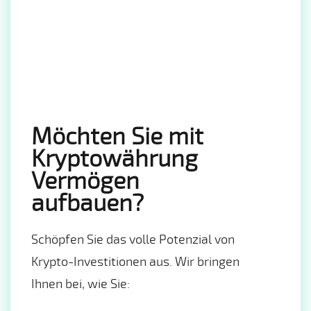
Möchten Sie mit
Kryptowährung
Vermögen
aufbauen?
Schöpfen Sie das volle Potenzial von
Krypto-Investitionen aus. Wir bringen
Ihnen bei, wie Sie: