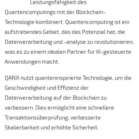
Leistungsfähigkeit des
Quantencomputings mit der Blockchain-
Technologie kombiniert. Quantencomputing ist ein
aufstrebendes Gebiet, das das Potenzial hat, die
Datenverarbeitung und -analyse zu revolutionieren,
was es zu einem idealen Partner für KI-gesteuerte
Anwendungen macht.
QANX nutzt quanteninspirierte Technologie, um die
Geschwindigkeit und Effizienz der
Datenverarbeitung auf der Blockchain zu
verbessern. Dies ermöglicht eine schnellere
Transaktionsüberprüfung, verbesserte
Skalierbarkeit und erhöhte Sicherheit.