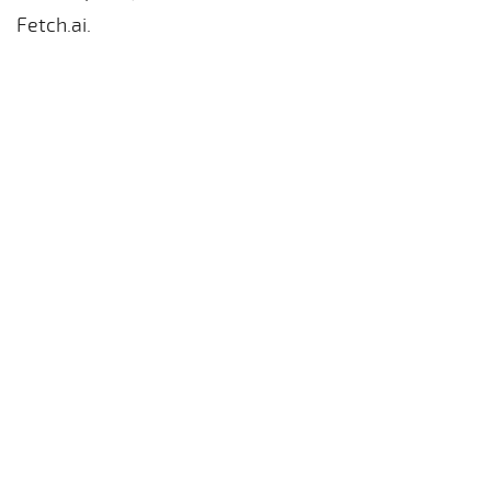
Fetch.ai.