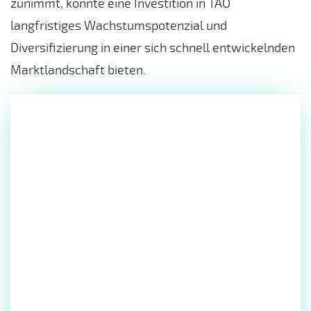
zunimmt, könnte eine Investition in TAO
langfristiges Wachstumspotenzial und
Diversifizierung in einer sich schnell entwickelnden
Marktlandschaft bieten.