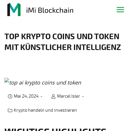
TOP KRYPTO COINS UND TOKEN
MIT KÜNSTLICHER INTELLIGENZ
Mai 24, 2024
Marcel Isler
Krypto handeln und investieren
Post category: