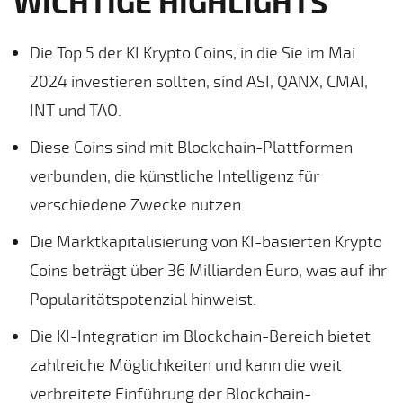
WICHTIGE HIGHLIGHTS
Die Top 5 der KI Krypto Coins, in die Sie im Mai
2024 investieren sollten, sind ASI, QANX, CMAI,
INT und TAO.
Diese Coins sind mit Blockchain-Plattformen
verbunden, die künstliche Intelligenz für
verschiedene Zwecke nutzen.
Die Marktkapitalisierung von KI-basierten Krypto
Coins beträgt über 36 Milliarden Euro, was auf ihr
Popularitätspotenzial hinweist.
Die KI-Integration im Blockchain-Bereich bietet
zahlreiche Möglichkeiten und kann die weit
verbreitete Einführung der Blockchain-