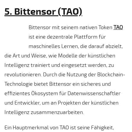
5. Bittensor (TAO)
Bittensor mit seinem nativen Token
TAO
ist eine dezentrale Plattform für
maschinelles Lernen, die darauf abzielt,
die Art und Weise, wie Modelle der künstlichen
Intelligenz trainiert und eingesetzt werden, zu
revolutionieren. Durch die Nutzung der Blockchain-
Technologie bietet Bittensor ein sicheres und
effizientes Ökosystem für Datenwissenschaftler
und Entwickler, um an Projekten der künstlichen
Intelligenz zusammenzuarbeiten.
Ein Hauptmerkmal von TAO ist seine Fähigkeit,