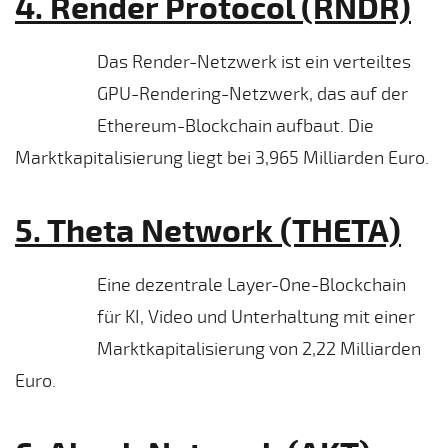
4. Render Protocol (RNDR)
Das Render-Netzwerk ist ein verteiltes
GPU-Rendering-Netzwerk, das auf der
Ethereum-Blockchain aufbaut. Die
Marktkapitalisierung liegt bei 3,965 Milliarden Euro.
5. Theta Network (THETA)
Eine dezentrale Layer-One-Blockchain
für KI, Video und Unterhaltung mit einer
Marktkapitalisierung von 2,22 Milliarden
Euro.