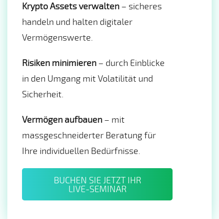
Krypto Assets verwalten
– sicheres
handeln und halten digitaler
Vermögenswerte.
Risiken minimieren
– durch Einblicke
in den Umgang mit Volatilität und
Sicherheit.
Vermögen aufbauen
– mit
massgeschneiderter Beratung für
Ihre individuellen Bedürfnisse.
BUCHEN SIE JETZT IHR
LIVE-SEMINAR