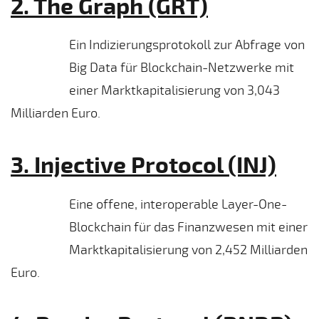
2. The Graph (GRT)
Ein Indizierungsprotokoll zur Abfrage von
Big Data für Blockchain-Netzwerke mit
einer Marktkapitalisierung von 3,043
Milliarden Euro.
3. Injective Protocol (INJ)
Eine offene, interoperable Layer-One-
Blockchain für das Finanzwesen mit einer
Marktkapitalisierung von 2,452 Milliarden
Euro.