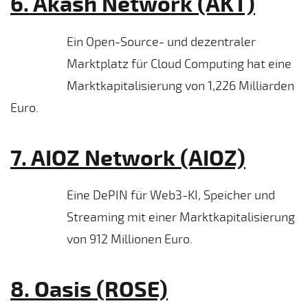
6. Akash Network (AKT)
Ein Open-Source- und dezentraler
Marktplatz für Cloud Computing hat eine
Marktkapitalisierung von 1,226 Milliarden
Euro.
7. AIOZ Network (AIOZ)
Eine DePIN für Web3-KI, Speicher und
Streaming mit einer Marktkapitalisierung
von 912 Millionen Euro.
8. Oasis (ROSE)