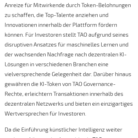
Anreize für Mitwirkende durch Token-Belohnungen
zu schaffen, die Top-Talente anziehen und
Innovationen innerhalb der Plattform fördern
können. Für Investoren stellt TAO aufgrund seines
disruptiven Ansatzes für maschinelles Lernen und
der wachsenden Nachfrage nach dezentralen KI-
Lösungen in verschiedenen Branchen eine
vielversprechende Gelegenheit dar. Darüber hinaus
gewähren die KI-Token von TAO Governance-
Rechte, erleichtern Transaktionen innerhalb des
dezentralen Netzwerks und bieten ein einzigartiges
Wertversprechen für Investoren.
Da die Einführung künstlicher Intelligenz weiter