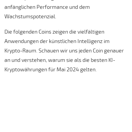
anfänglichen Performance und dem
Wachstumspotenzial.
Die folgenden Coins zeigen die vielfältigen
Anwendungen der künstlichen Intelligenz im
Krypto-Raum. Schauen wir uns jeden Coin genauer
an und verstehen, warum sie als die besten KI-
Kryptowährungen für Mai 2024 gelten.