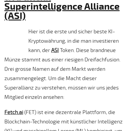
Superintelligence Alliance
(ASI)
Hier ist die erste und sicher beste KI-
Kryptowährung, in die man investieren
kann, der
ASI
Token. Diese brandneue
Münze stammt aus einer riesigen Dreifachfusion.
Drei grosse Namen auf dem Markt werden
zusammengelegt. Um die Macht dieser
Superallianz zu verstehen, müssen wir uns jedes
Mitglied einzeln ansehen:
Fetch.ai
(FET) ist eine dezentrale Plattform, die
Blockchain-Technologie mit künstlicher Intelligenz
(KI) und maschinellem Lernen (ML) kombiniert, um