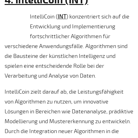
IntelliCoin (
INT
) konzentriert sich auf die
Entwicklung und Implementierung
fortschrittlicher Algorithmen für
verschiedene Anwendungsfälle. Algorithmen sind
die Bausteine der künstlichen Intelligenz und
spielen eine entscheidende Rolle bei der
Verarbeitung und Analyse von Daten.
IntelliCoin zielt darauf ab, die Leistungsfähigkeit
von Algorithmen zu nutzen, um innovative
Lösungen in Bereichen wie Datenanalyse, prädiktive
Modellierung und Mustererkennung zu entwickeln.
Durch die Integration neuer Algorithmen in die