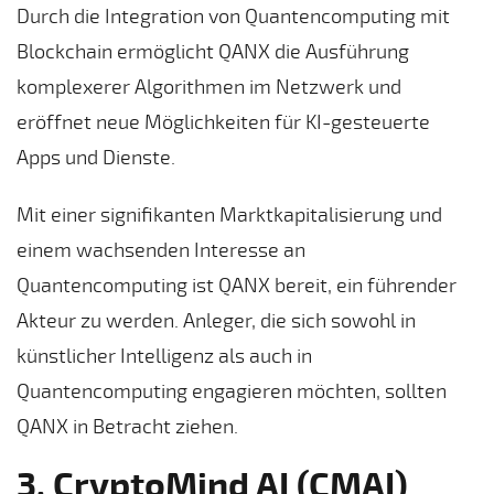
Durch die Integration von Quantencomputing mit
Blockchain ermöglicht QANX die Ausführung
komplexerer Algorithmen im Netzwerk und
eröffnet neue Möglichkeiten für KI-gesteuerte
Apps und Dienste.
Mit einer signifikanten Marktkapitalisierung und
einem wachsenden Interesse an
Quantencomputing ist QANX bereit, ein führender
Akteur zu werden. Anleger, die sich sowohl in
künstlicher Intelligenz als auch in
Quantencomputing engagieren möchten, sollten
QANX in Betracht ziehen.
3. CryptoMind AI (CMAI)