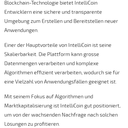
Blockchain-Technologie bietet IntelliCoin
Entwicklern eine sichere und transparente
Umgebung zum Erstellen und Bereitstellen neuer
Anwendungen.
Einer der Hauptvorteile von IntelliCoin ist seine
Skalierbarkeit. Die Plattform kann grosse
Datenmengen verarbeiten und komplexe
Algorithmen effizient verarbeiten, wodurch sie für
eine Vielzahl von Anwendungsfällen geeignet ist.
Mit seinem Fokus auf Algorithmen und
Marktkapitalisierung ist IntelliCoin gut positioniert,
um von der wachsenden Nachfrage nach solchen
Lösungen zu profitieren.