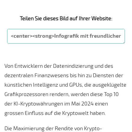
Teilen Sie dieses Bild auf Ihrer Website:
Von Entwicklern der Datenindizierung und des
dezentralen Finanzwesens bis hin zu Diensten der
künstlichen Intelligenz und GPUs, die ausgeklügelte
Grafikprozessoren rendern, werden diese Top 10
der KI-Kryptowährungen im Mai 2024 einen
grossen Einfluss auf die Kryptowelt haben.
Die Maximierung der Rendite von Krypto-