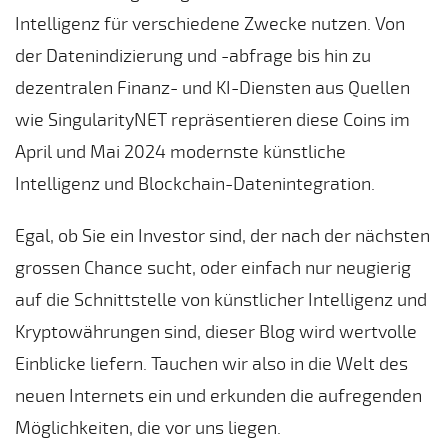
Intelligenz für verschiedene Zwecke nutzen. Von
der Datenindizierung und -abfrage bis hin zu
dezentralen Finanz- und KI-Diensten aus Quellen
wie SingularityNET repräsentieren diese Coins im
April und Mai 2024 modernste künstliche
Intelligenz und Blockchain-Datenintegration.
Egal, ob Sie ein Investor sind, der nach der nächsten
grossen Chance sucht, oder einfach nur neugierig
auf die Schnittstelle von künstlicher Intelligenz und
Kryptowährungen sind, dieser Blog wird wertvolle
Einblicke liefern. Tauchen wir also in die Welt des
neuen Internets ein und erkunden die aufregenden
Möglichkeiten, die vor uns liegen.