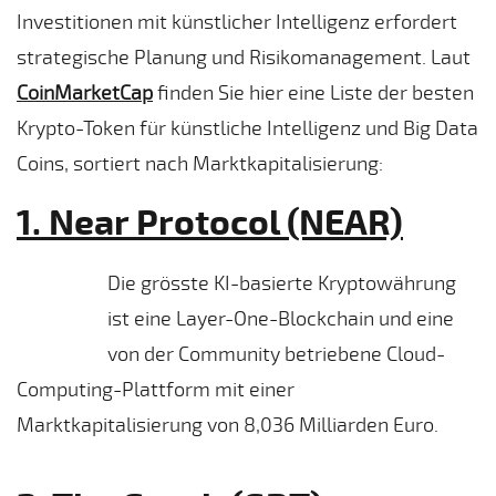
Investitionen mit künstlicher Intelligenz erfordert
strategische Planung und Risikomanagement. Laut
CoinMarketCap
finden Sie hier eine Liste der besten
Krypto-Token für künstliche Intelligenz und Big Data
Coins, sortiert nach Marktkapitalisierung:
1. Near Protocol (NEAR)
Die grösste KI-basierte Kryptowährung
ist eine Layer-One-Blockchain und eine
von der Community betriebene Cloud-
Computing-Plattform mit einer
Marktkapitalisierung von 8,036 Milliarden Euro.