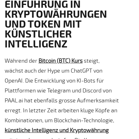
EINFÜHRUNG IN
KRYPTOWÄHRUNGEN
UND TOKEN MIT
KÜNSTLICHER
INTELLIGENZ
Während der
Bitcoin (BTC) Kurs
steigt,
wächst auch der Hype um ChatGPT von
OpenAI. Die Entwicklung von KI-Bots für
Plattformen wie Telegram und Discord von
PAAL.ai hat ebenfalls grosse Aufmerksamkeit
erregt. In letzter Zeit arbeiten kluge Köpfe an
Kombinationen, um Blockchain-Technologie,
künstliche Intelligenz und Kryptowährung