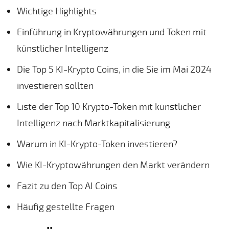
Wichtige Highlights
Einführung in Kryptowährungen und Token mit
künstlicher Intelligenz
Die Top 5 KI-Krypto Coins, in die Sie im Mai 2024
investieren sollten
Liste der Top 10 Krypto-Token mit künstlicher
Intelligenz nach Marktkapitalisierung
Warum in KI-Krypto-Token investieren?
Wie KI-Kryptowährungen den Markt verändern
Fazit zu den Top AI Coins
Häufig gestellte Fragen