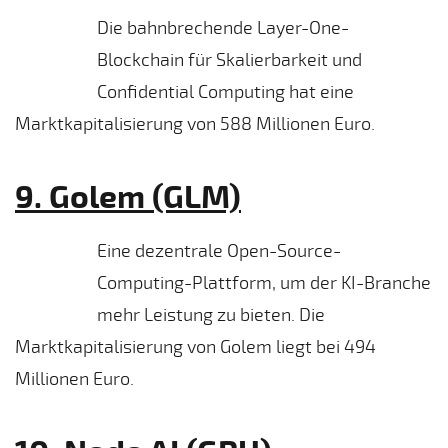
Die bahnbrechende Layer-One-
Blockchain für Skalierbarkeit und
Confidential Computing hat eine
Marktkapitalisierung von 588 Millionen Euro.
9. Golem (GLM)
Eine dezentrale Open-Source-
Computing-Plattform, um der KI-Branche
mehr Leistung zu bieten. Die
Marktkapitalisierung von Golem liegt bei 494
Millionen Euro.