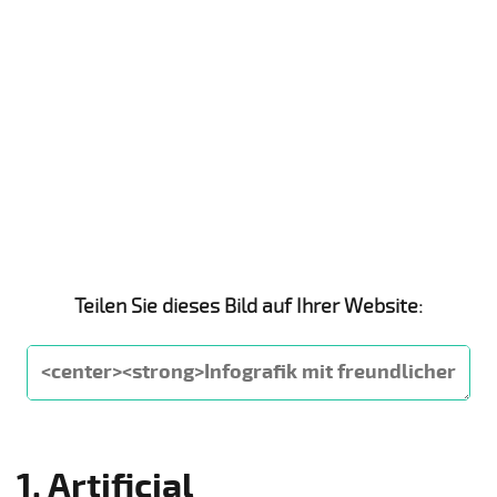
Teilen Sie dieses Bild auf Ihrer Website:
1. Artificial