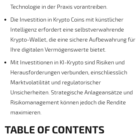
Technologie in der Praxis vorantreiben.
Die Investition in Krypto Coins mit künstlicher
Intelligenz erfordert eine selbstverwahrende
Krypto-Wallet, die eine sichere Aufbewahrung für
Ihre digitalen Vermögenswerte bietet.
Mit Investitionen in KI-Krypto sind Risiken und
Herausforderungen verbunden, einschliesslich
Marktvolatilität und regulatorischer
Unsicherheiten. Strategische Anlageansätze und
Risikomanagement können jedoch die Rendite
maximieren.
TABLE OF CONTENTS