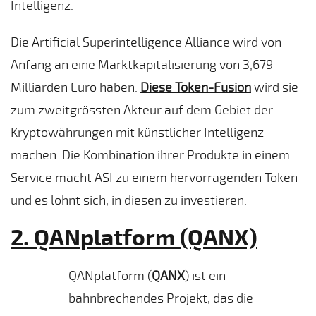
Intelligenz.
Die Artificial Superintelligence Alliance wird von
Anfang an eine Marktkapitalisierung von 3,679
Milliarden Euro haben.
Diese Token-Fusion
wird sie
zum zweitgrössten Akteur auf dem Gebiet der
Kryptowährungen mit künstlicher Intelligenz
machen. Die Kombination ihrer Produkte in einem
Service macht ASI zu einem hervorragenden Token
und es lohnt sich, in diesen zu investieren.
2. QANplatform (QANX)
QANplatform (
QANX
) ist ein
bahnbrechendes Projekt, das die