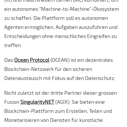
ein autonomes “Machine-to-Machine”-Ökosystem
zu schaffen. Die Plattform soll es autonomen
Agenten ermöglichen, Aufgaben auszuführen und
Entscheidungen ohne menschliches Eingreifen zu
treffen.
Das
Ocean Protocol
(OCEAN) ist ein dezentrales
Blockchain-Netzwerk für den sicheren
Datenaustausch mit Fokus auf den Datenschutz.
Nicht zuletzt ist der dritte Partner dieser grossen
Fusion
SingularityNET
(AGIX). Sie bieten eine
Blockchain-Plattform zum Erstellen, Teilen und
Monetarisieren von Diensten für künstliche