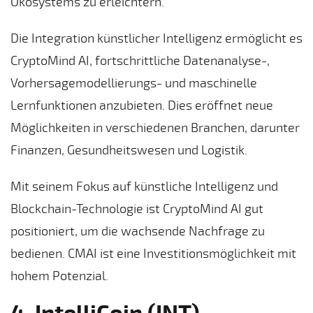
Ökosystems zu erleichtern.
Die Integration künstlicher Intelligenz ermöglicht es
CryptoMind AI, fortschrittliche Datenanalyse-,
Vorhersagemodellierungs- und maschinelle
Lernfunktionen anzubieten. Dies eröffnet neue
Möglichkeiten in verschiedenen Branchen, darunter
Finanzen, Gesundheitswesen und Logistik.
Mit seinem Fokus auf künstliche Intelligenz und
Blockchain-Technologie ist CryptoMind AI gut
positioniert, um die wachsende Nachfrage zu
bedienen. CMAI ist eine Investitionsmöglichkeit mit
hohem Potenzial.
4. IntelliCoin (INT)