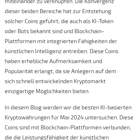
miteinander zu verknüpfen. Die Konvergenz
dieser beiden Bereiche hat zur Entstehung
solcher Coins geführt, die auch als KI-Token
oder Bots bekannt sind und Blockchain-
Plattformen mit integrierten Fähigkeiten der
künstlichen Intelligenz antreiben. Diese Coins
haben erhebliche Aufmerksamkeit und
Popularität erlangt, da sie Anlegern auf dem
sich schnell entwickelnden Kryptomarkt
einzigartige Möglichkeiten bieten.
In diesem Blog werden wir die besten KI-basierten
Kryptowährungen für Mai 2024 untersuchen. Diese
Coins sind mit Blockchain-Plattformen verbunden,
die die Leistungsfähigkeit der künstlichen